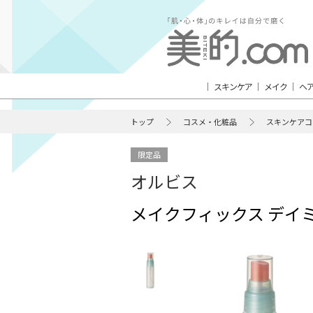
スキンケア
メイク
ヘ
トップ
コスメ・化粧品
スキンケアコ
限定品
オルビス
メイクフィックス デイミ