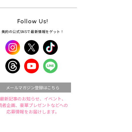
Follow Us!
美的の公式SNSで最新情報をゲット！
メールマガジン登録はこちら
最新記事のお知らせ、イベント、
読者企画、豪華プレゼントなどへの
応募情報をお届けします。