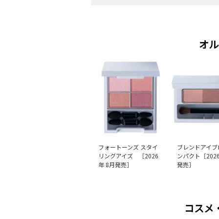
オル
フォートーンズ スタイ
ブレンドアイブ
リングアイズ ［2026
ンパクト［2026
年 8月発売］
発売］
コスメ