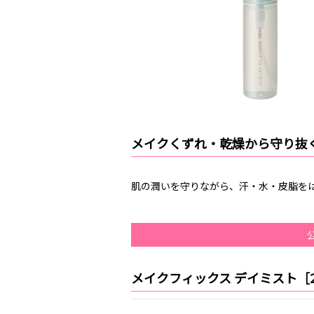
メイクくずれ・乾燥から守り抜
肌の潤いを守りながら、汗・水・皮脂を
メイクフィックス デイミスト［2