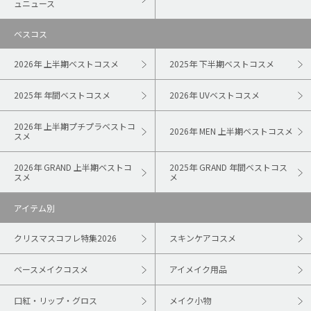
ュニュース
ベスコス
2026年 上半期ベストコスメ
2025年 下半期ベストコスメ
2025年 年間ベストコスメ
2026年 UVベストコスメ
2026年 上半期プチプラベストコ
2026年 MEN 上半期ベストコスメ
スメ
2026年 GRAND 上半期ベストコ
2025年 GRAND 年間ベストコス
スメ
メ
アイテム別
クリスマスコフレ特集2026
スキンケアコスメ
ベースメイクコスメ
アイメイク用品
口紅・リップ・グロス
メイク小物