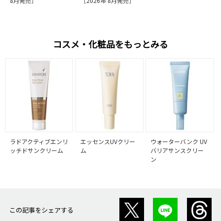
8月発売］
［2026年 8月発売］
コスメ・化粧品をもっとみる
ラドアクティブエンリ
エッセンスUVクリー
ウォーターバンク UV
ッチドサンクリーム
ム
バリアサンスクリー
ン
この記事をシェアする