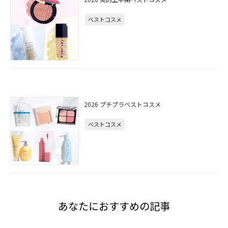
ベストコスメ
2026 プチプラベストコスメ
ベストコスメ
あなたにおすすめの記事