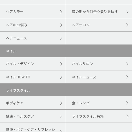
ヘアカラー
顔の形から似合う髪型を探す
ヘアのお悩み
ヘアサロン
ヘアニュース
ネイル
ネイル・デザイン
ネイルサロン
ネイルHOW TO
ネイルニュース
ライフスタイル
ボディケア
食・レシピ
健康・ヘルスケア
ライフスタイル特集
健康・ボディケア・リフレッシ