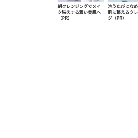
朝クレンジングでメイ
洗うたびになめ
ク映えする潤い美肌へ
肌に整えるクレ
（PR）
グ（PR）