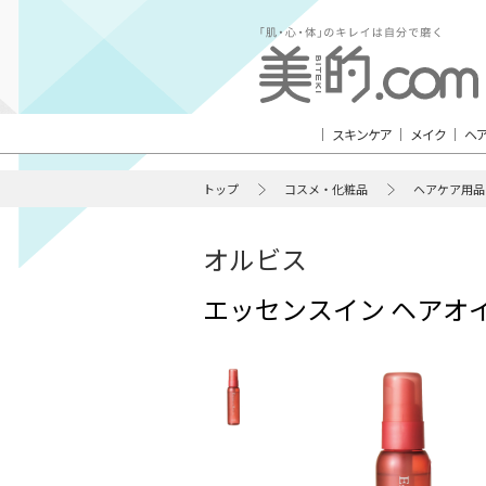
スキンケア
メイク
ヘ
トップ
コスメ・化粧品
ヘアケア用品
オルビス
エッセンスイン ヘアオ