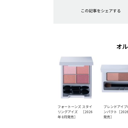
この記事をシェアする
オル
フォートーンズ スタイ
ブレンドアイブ
リングアイズ ［2026
ンパクト［2026
年 8月発売］
発売］