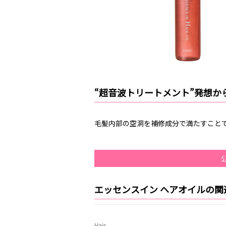
“超音波トリートメント”発想か
毛髪内部の空洞を補修成分で満たすこと
エッセンスイン ヘアオイルの関
Hair