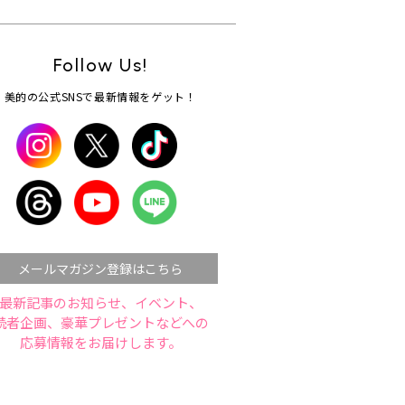
Follow Us!
美的の公式SNSで最新情報をゲット！
メールマガジン登録はこちら
最新記事のお知らせ、イベント、
読者企画、豪華プレゼントなどへの
応募情報をお届けします。