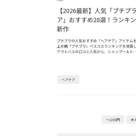
【2026最新】人気「プチプ
ア」おすすめ28選！ランキ
新作
プチプラの人気おすすめ「ヘアケア」アイテムをご
上半期「プチプラ」ベスコスランキングを受賞
アウトバスの口コミ人気から、シャンプー＆ト
ヘアケア
～2200円
オ