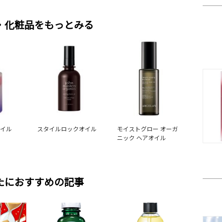
・化粧品をもっとみる
オイル
スタイルロックオイル
モイストグロー オーガ
ニック ヘアオイル
たにおすすめの記事