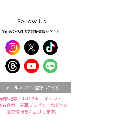
Follow Us!
美的の公式SNSで最新情報をゲット！
メールマガジン登録はこちら
最新記事のお知らせ、イベント、
読者企画、豪華プレゼントなどへの
応募情報をお届けします。