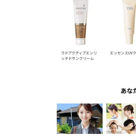
ラドアクティブエンリ
エッセンスUV
ッチドサンクリーム
あな