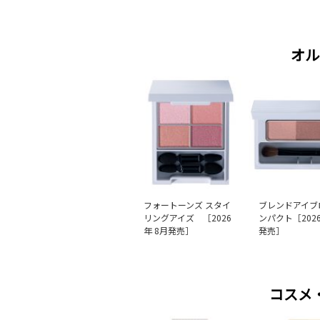
オル
フォートーンズ スタイ
ブレンドアイブ
リングアイズ ［2026
ンパクト［2026
年 8月発売］
発売］
コスメ