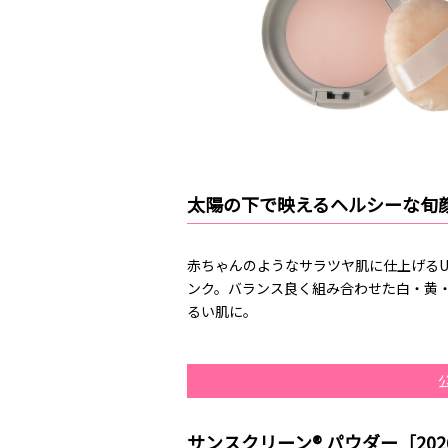
太陽の下で映えるヘルシーな旬
赤ちゃんのようなサラツヤ肌に仕上げる
ンク。バランス良く組み合わせた白・黄
るい肌に。
サンスクリーン® パウダー［20