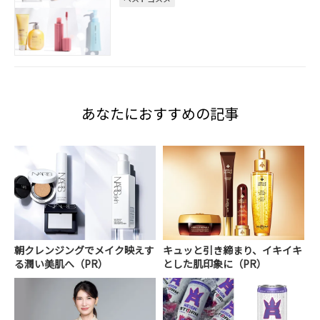
あなたにおすすめの記事
朝クレンジングでメイク映えす
キュッと引き締まり、イキイキ
る潤い美肌へ（PR）
とした肌印象に（PR）