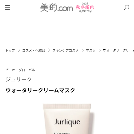
ウォータリークリー
トップ
コスメ・化粧品
スキンケアコスメ
マスク
ピーオーグローバル
ジュリーク
ウォータリークリームマスク