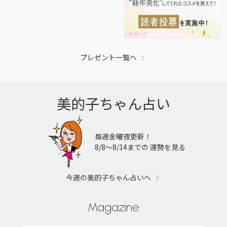
プレゼント一覧へ
美的子ちゃん占い
毎週金曜夜更新！
8/8〜8/14までの 運勢を見る
今週の美的子ちゃん占いへ
Magazine