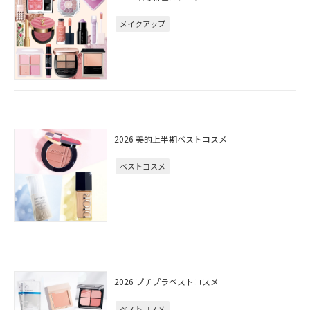
メイクアップ
2026 美的上半期ベストコスメ
ベストコスメ
2026 プチプラベストコスメ
ベストコスメ