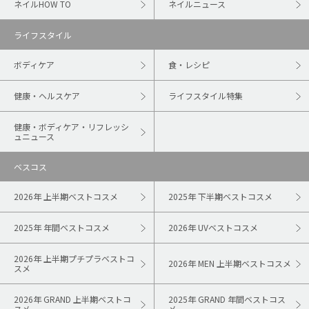
ネイルHOW TO
ネイルニュース
ライフスタイル
ボディケア
食・レシピ
健康・ヘルスケア
ライフスタイル特集
健康・ボディケア・リフレッシ
ュニュース
ベスコス
2026年 上半期ベストコスメ
2025年 下半期ベストコスメ
2025年 年間ベストコスメ
2026年 UVベストコスメ
2026年 上半期プチプラベストコ
2026年 MEN 上半期ベストコスメ
スメ
2026年 GRAND 上半期ベストコ
2025年 GRAND 年間ベストコス
スメ
メ