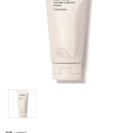
容量｜100ml