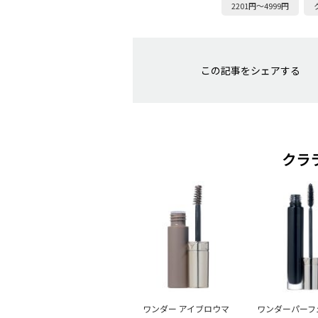
2201円～4999円
この記事をシェアする
クラ
ワンダー アイブロウマ
ワンダーパーフ