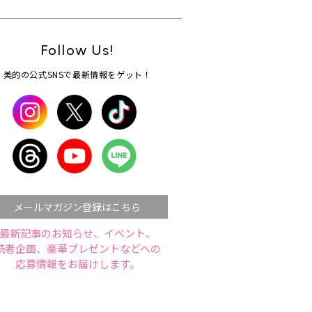
Follow Us!
美的の公式SNSで最新情報をゲット！
メールマガジン登録はこちら
最新記事のお知らせ、イベント、
読者企画、豪華プレゼントなどへの
応募情報をお届けします。