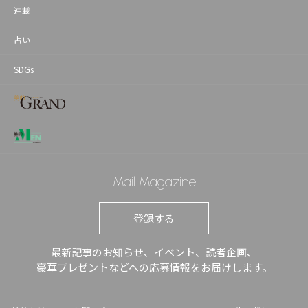
連載
占い
SDGs
Mail Magazine
登録する
最新記事のお知らせ、イベント、読者企画、
豪華プレゼントなどへの応募情報をお届けします。