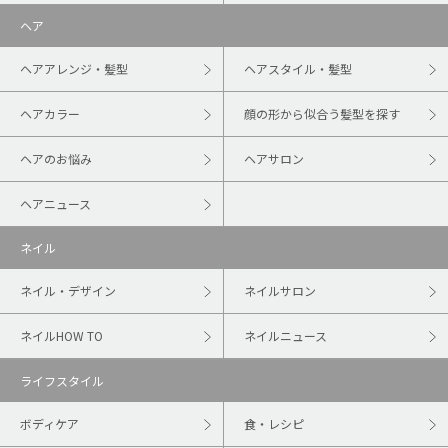
ヘア
ヘアアレンジ・髪型
ヘアスタイル・髪型
ヘアカラー
顔の形から似合う髪型を探す
ヘアのお悩み
ヘアサロン
ヘアニュース
ネイル
ネイル・デザイン
ネイルサロン
ネイルHOW TO
ネイルニュース
ライフスタイル
ボディケア
食・レシピ