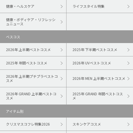
健康・ヘルスケア
ライフスタイル特集
健康・ボディケア・リフレッシ
ュニュース
ベスコス
2026年 上半期ベストコスメ
2025年 下半期ベストコスメ
2025年 年間ベストコスメ
2026年 UVベストコスメ
2026年 上半期プチプラベストコ
2026年 MEN 上半期ベストコスメ
スメ
2026年 GRAND 上半期ベストコ
2025年 GRAND 年間ベストコス
スメ
メ
アイテム別
クリスマスコフレ特集2026
スキンケアコスメ