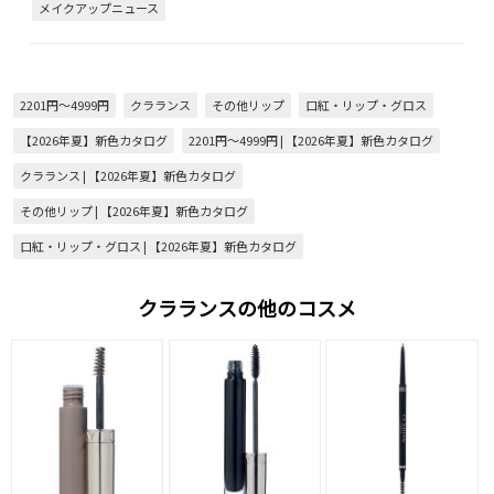
メイクアップニュース
2201円～4999円
クラランス
その他リップ
口紅・リップ・グロス
【2026年夏】新色カタログ
2201円～4999円 | 【2026年夏】新色カタログ
クラランス | 【2026年夏】新色カタログ
その他リップ | 【2026年夏】新色カタログ
口紅・リップ・グロス | 【2026年夏】新色カタログ
クラランスの他のコスメ