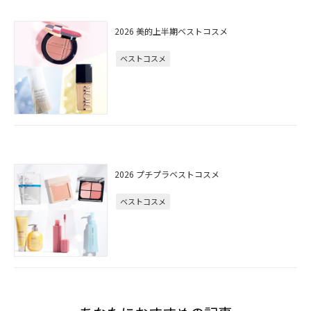
2026 美的上半期ベストコスメ
ベストコスメ
2026 プチプラベストコスメ
ベストコスメ