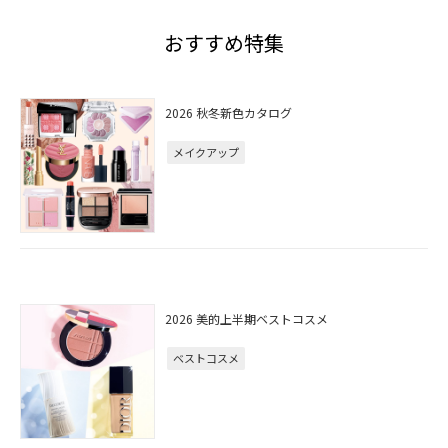
おすすめ特集
2026 秋冬新色カタログ
メイクアップ
2026 美的上半期ベストコスメ
ベストコスメ