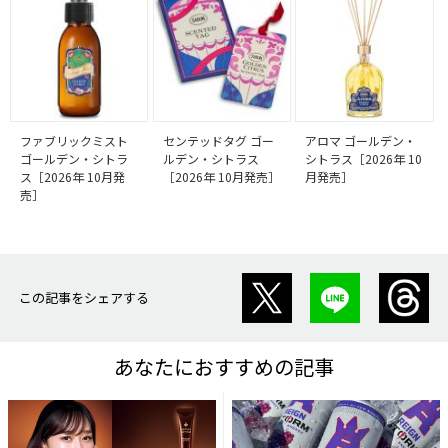
ファブリックミスト
センテッドタグ ゴー
アロマ ゴールデン・
ゴールデン・シトラ
ルデン・シトラス
シトラス［2026年 10
ス［2026年 10月発
［2026年 10月発売］
月発売］
売］
この記事をシェアする
あなたにおすすめの記事