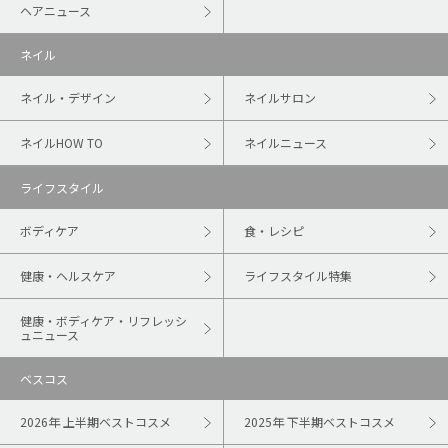
ヘアニュース
ネイル
ネイル・デザイン
ネイルサロン
ネイルHOW TO
ネイルニュース
ライフスタイル
ボディケア
食・レシピ
健康・ヘルスケア
ライフスタイル特集
健康・ボディケア・リフレッシ
ュニュース
ベスコス
2026年 上半期ベストコスメ
2025年 下半期ベストコスメ