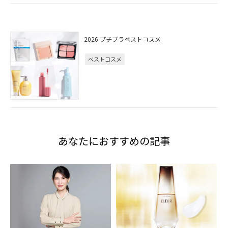
2026 プチプラベストコスメ
ベストコスメ
あなたにおすすめの記事