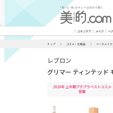
スキンケア
メイク
ヘ
トップ
コスメ・化粧品
ベースメイク
レブロン
グリマー ティンテッド
2026年 上半期プチプラベストコスメ
受賞