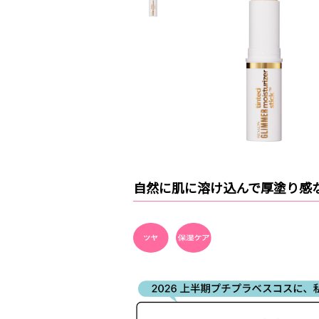
自然に肌に溶け込んで厚塗り感