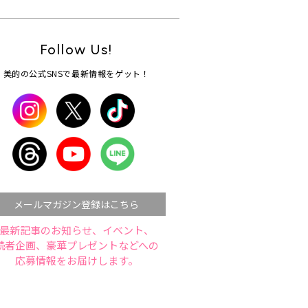
Follow Us!
美的の公式SNSで最新情報をゲット！
メールマガジン登録はこちら
最新記事のお知らせ、イベント、
読者企画、豪華プレゼントなどへの
応募情報をお届けします。