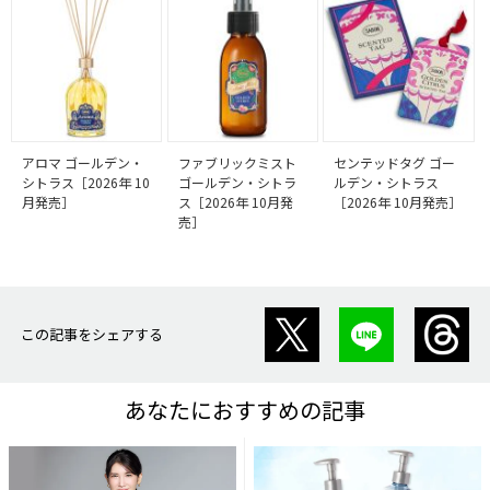
アロマ ゴールデン・
ファブリックミスト
センテッドタグ ゴー
シトラス［2026年 10
ゴールデン・シトラ
ルデン・シトラス
月発売］
ス［2026年 10月発
［2026年 10月発売］
売］
この記事をシェアする
あなたにおすすめの記事