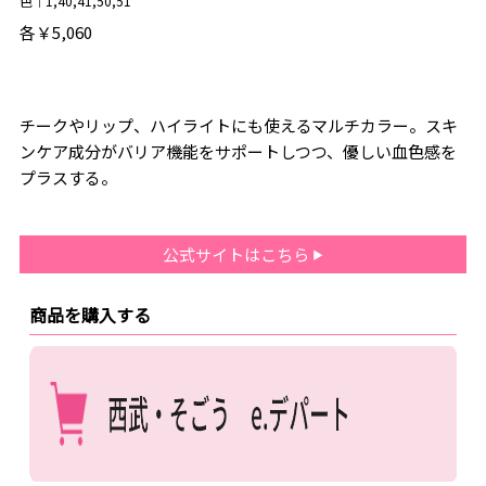
色｜1,40,41,50,51
各￥5,060
チークやリップ、ハイライトにも使えるマルチカラー。スキ
ンケア成分がバリア機能をサポートしつつ、優しい血色感を
プラスする。
公式サイトはこちら
商品を購入する