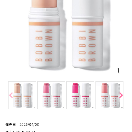
発売日｜2026/04/03