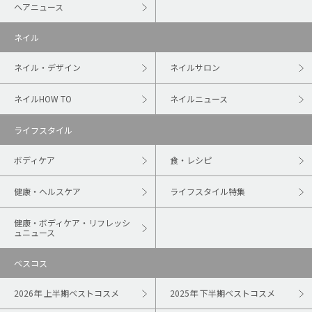
ヘアニュース
ネイル
ネイル・デザイン
ネイルサロン
ネイルHOW TO
ネイルニュース
ライフスタイル
ボディケア
食・レシピ
健康・ヘルスケア
ライフスタイル特集
健康・ボディケア・リフレッシ
ュニュース
ベスコス
2026年 上半期ベストコスメ
2025年 下半期ベストコスメ