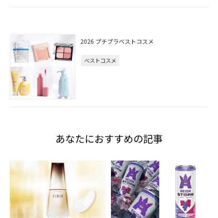
2026 プチプラベストコスメ
ベストコスメ
あなたにおすすめの記事