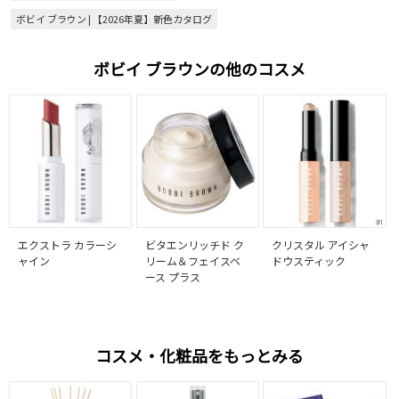
ボビイ ブラウン | 【2026年夏】新色カタログ
ボビイ ブラウンの他のコスメ
エクストラ カラーシ
ビタエンリッチド ク
クリスタル アイシャ
ャイン
リーム＆フェイスベ
ドウスティック
ース プラス
コスメ・化粧品をもっとみる