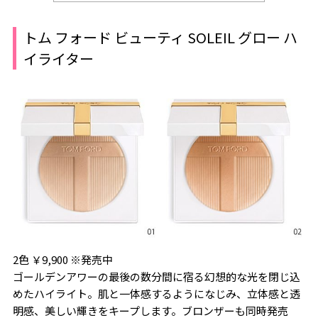
トム フォード ビューティ SOLEIL グロー ハ
イライター
2色 ￥9,900 ※発売中
ゴールデンアワーの最後の数分間に宿る幻想的な光を閉じ込
めたハイライト。肌と一体感するようになじみ、立体感と透
明感、美しい輝きをキープします。ブロンザーも同時発売