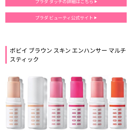
プラダ タッチの詳細はこちら
プラダ ビューティ公式サイト
ボビイ ブラウン スキン エンハンサー マルチ
スティック