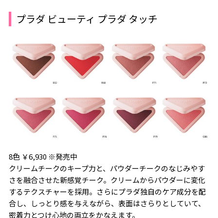
プラダ ビューティ プラダ タッチ
8色 ￥6,930 ※発売中
クリームチークのキープ力と、パウダーチークのなじみやす
さを融合させた新感覚チーク。クリームからパウダーに変化
するテクスチャーを採用。さらにプラダ独自のケア成分を配
合し、しっとり感を与えながら、表面はさらりとしていて、
密着力とつけ心地の両立をかなえます。