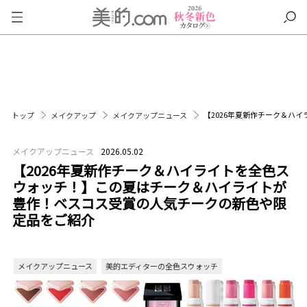
【2026年夏新作チーク＆ハ
トップ
メイクアップ
メイクアップニュース
メイクアップニュース
2026.05.02
【2026年夏新作チーク＆ハイライトを全色ス
ウォッチ！】この夏はチーク＆ハイライトが
豊作！ベスコス受賞の人気チークの新色や限
定品をご紹介
メイクアップニュース
美的エディターの全色スウォッチ