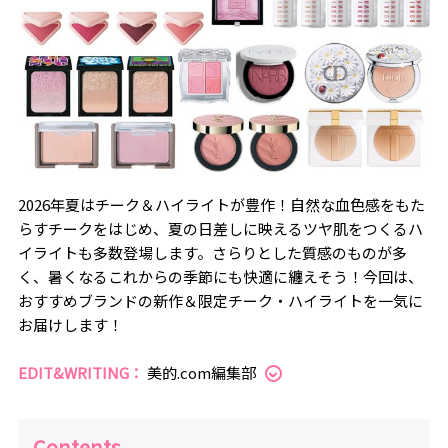
2026年夏はチーク＆ハイライトが豊作！自然な血色感をもた
らすチークをはじめ、夏の日差しに映えるツヤ肌をつくるハ
イライトも多数登場します。さらりとした質感のものが多
く、暑くなるこれからの季節にも快適に纏えそう！今回は、
おすすめブランドの新作＆限定チーク・ハイライトを一気に
お届けします！
EDIT&WRITING：
美的.com編集部
Contents