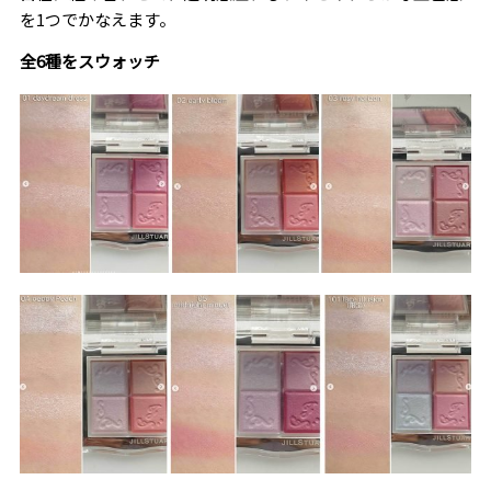
を1つでかなえます。
全6種をスウォッチ