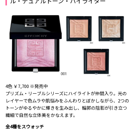
ル・デュアルトーン・ハイライター
4色 ￥7,700 ※発売中
プリズム・リーブルシリーズにハイライトが仲間入り。光の
レイヤーで色ムラや肌悩みをふんわりとぼかしながら、2つの
トーンがゆるやかに輝きを生み出し、輪郭の陰影が引き立つ
繊細で自然な立体美をかなえます。
全4種をスウォッチ