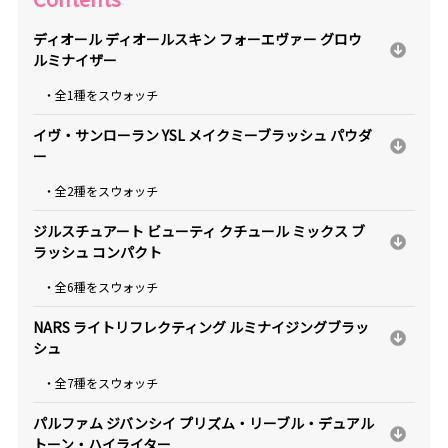
ディオール ディオールスキン フォーエヴァー グロウ
ルミナイザー
・全1種をスウォッチ
イヴ・サンローラン YSL メイクミーブラッシュ パウダ
ー
・全2種をスウォッチ
ジルスチュアート ビューティ クチュール ミックス ブ
ラッシュ コンパクト
・全6種をスウォッチ
NARS ライトリフレクティング ルミナイジングブラッ
シュ
・全7種をスウォッチ
パルファム ジバンシイ プリズム・リーブル・デュアル
トーン・ハイライター