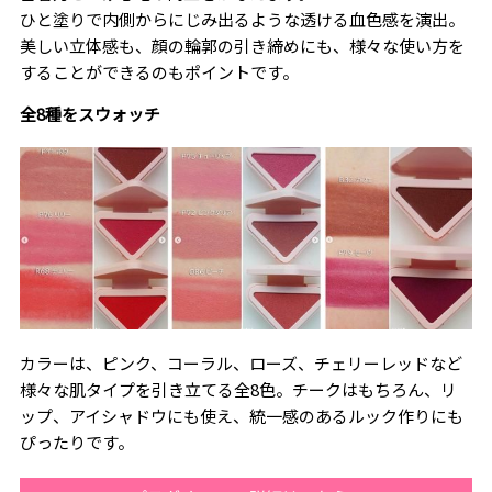
ひと塗りで内側からにじみ出るような透ける血色感を演出。
美しい立体感も、顔の輪郭の引き締めにも、様々な使い方を
することができるのもポイントです。
全8種をスウォッチ
カラーは、ピンク、コーラル、ローズ、チェリーレッドなど
様々な肌タイプを引き立てる全8色。チークはもちろん、リ
ップ、アイシャドウにも使え、統一感のあるルック作りにも
ぴったりです。