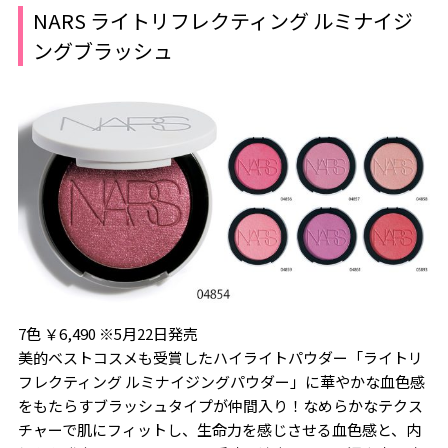
NARS ライトリフレクティング ルミナイジ
ングブラッシュ
7色 ￥6,490 ※5月22日発売
美的ベストコスメも受賞したハイライトパウダー「ライトリ
フレクティング ルミナイジングパウダー」に華やかな血色感
をもたらすブラッシュタイプが仲間入り！なめらかなテクス
チャーで肌にフィットし、生命力を感じさせる血色感と、内