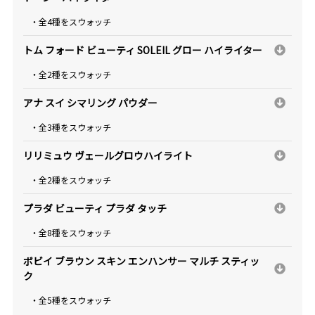
・全4種をスウォッチ
トム フォード ビューティ SOLEIL グロー ハイライター
・全2種をスウォッチ
アナ スイ シマリング パウダー
・全3種をスウォッチ
リリミュウ ヴェールグロウハイライト
・全2種をスウォッチ
プラダ ビューティ プラダ タッチ
・全8種をスウォッチ
ボビイ ブラウン スキン エンハンサー マルチ スティッ
ク
・全5種をスウォッチ