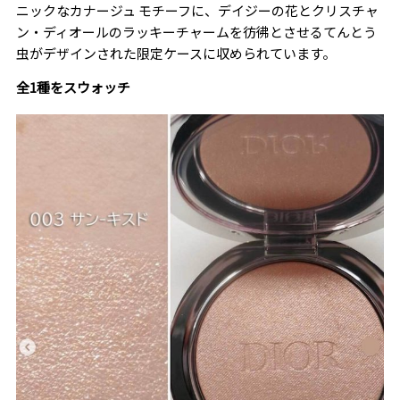
ニックなカナージュ モチーフに、デイジーの花とクリスチャ
ン・ディオールのラッキーチャームを彷彿とさせるてんとう
虫がデザインされた限定ケースに収められています。
全1種をスウォッチ