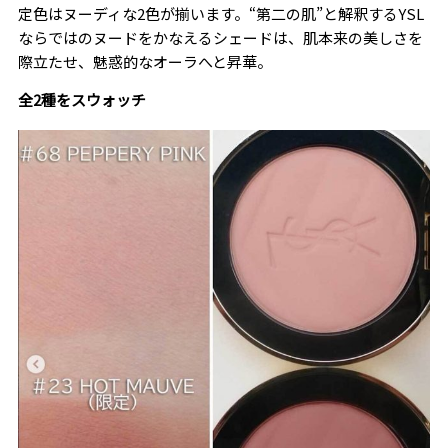
定色はヌーディな2色が揃います。“第二の肌”と解釈するYSL
ならではのヌードをかなえるシェードは、肌本来の美しさを
際立たせ、魅惑的なオーラへと昇華。
全2種をスウォッチ