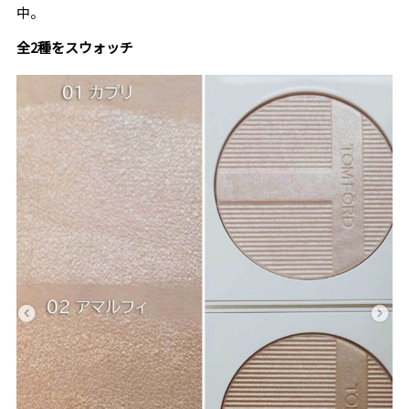
中。
全2種をスウォッチ