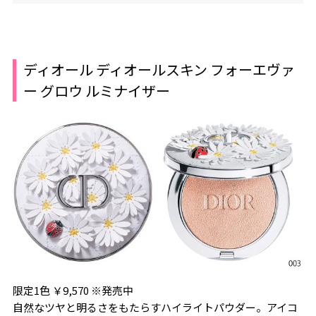
ディオール ディオールスキン フォーエヴァ
ー グロウ ルミナイザー
限定1色 ￥9,570 ※発売中
自然なツヤと明るさをもたらすハイライトパウダー。アイコ