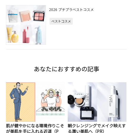
2026 プチプラベストコスメ
ベストコスメ
あなたにおすすめの記事
肌が健やかになる環境作りこそ
朝クレンジングでメイク映えす
が美肌を手に入れる近道（P
る潤い美肌へ（PR）