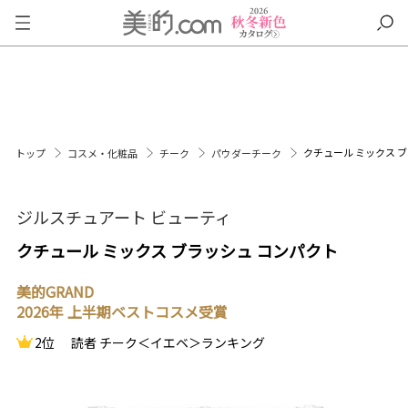
クチュール ミックス 
トップ
コスメ・化粧品
チーク
パウダーチーク
ジルスチュアート ビューティ
クチュール ミックス ブラッシュ コンパクト
美的GRAND
2026年 上半期ベストコスメ受賞
2位
読者 チーク＜イエベ＞ランキング