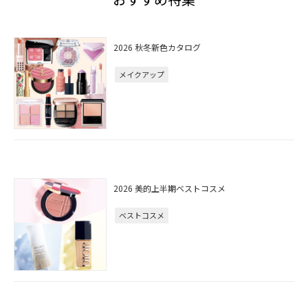
2026 秋冬新色カタログ
メイクアップ
2026 美的上半期ベストコスメ
ベストコスメ