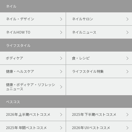
ネイル
ネイル・デザイン
ネイルサロン
ネイルHOW TO
ネイルニュース
ライフスタイル
ボディケア
食・レシピ
健康・ヘルスケア
ライフスタイル特集
健康・ボディケア・リフレッシ
ュニュース
ベスコス
2026年 上半期ベストコスメ
2025年 下半期ベストコスメ
2025年 年間ベストコスメ
2026年 UVベストコスメ