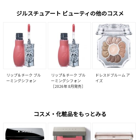
ジルスチュアート ビューティの他のコスメ
リップ＆チーク ブル
リップ＆チーク ブル
ドレスドブルーム ア
ーミングシフォン
ーミングシフォン
イズ
［2026年 8月発売］
コスメ・化粧品をもっとみる