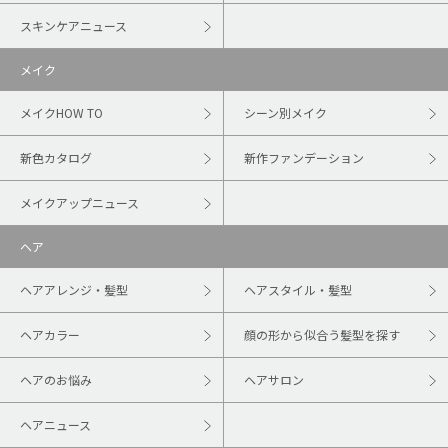
スキンケアニュース
メイク
メイクHOW TO
シーン別メイク
新色カタログ
新作ファンデーション
メイクアップニュース
ヘア
ヘアアレンジ・髪型
ヘアスタイル・髪型
ヘアカラー
顔の形から似合う髪型を探す
ヘアのお悩み
ヘアサロン
ヘアニュース