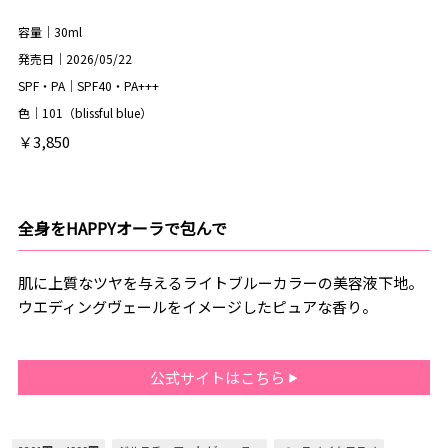
容量｜30ml
発売日｜2026/05/22
SPF・PA｜SPF40・PA+++
色｜101（blissful blue）
￥3,850
全身をHAPPYオーラで包んで
肌に上質なツヤを与えるライトブルーカラーの美容液下地。
ウエディングヴェールをイメージしたピュアな香り。
公式サイトはこちら