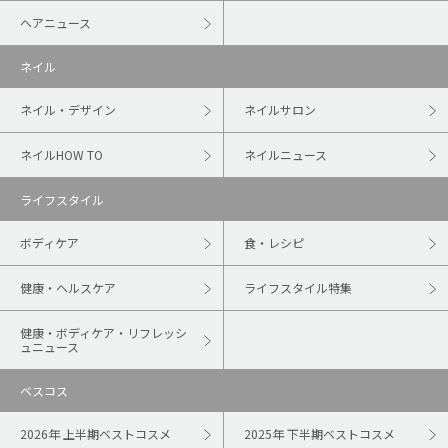
ヘアニュース
ネイル
ネイル・デザイン
ネイルサロン
ネイルHOW TO
ネイルニュース
ライフスタイル
ボディケア
食・レシピ
健康・ヘルスケア
ライフスタイル特集
健康・ボディケア・リフレッシ
ュニュース
ベスコス
2026年 上半期ベストコスメ
2025年 下半期ベストコスメ