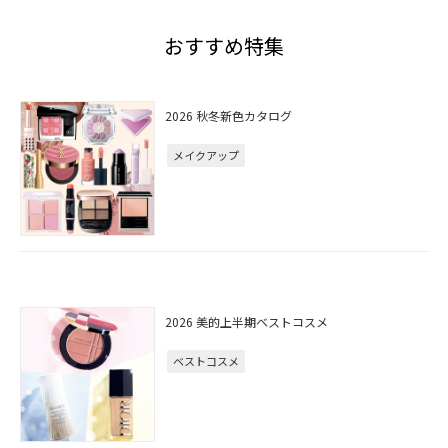
おすすめ特集
2026 秋冬新色カタログ
メイクアップ
2026 美的上半期ベストコスメ
ベストコスメ