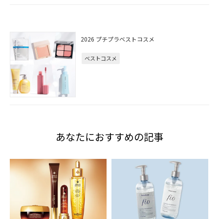
2026 プチプラベストコスメ
ベストコスメ
あなたにおすすめの記事