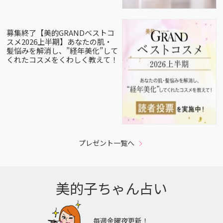
募集終了【美的GRANDベストコ
スメ2026上半期】あなたの肌・
髪悩みを解消し、”経年美化”して
くれたコスメをくわしく教えて！
プレゼント一覧へ
美的子ちゃん占い
毎週金曜夜更新！