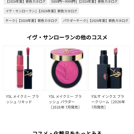
【2026年夏】新色カタログ
5000円～9999円 | 【2026年夏】新色カタログ
イヴ・サンローラン | 【2026年夏】新色カタログ
チーク | 【2026年夏】新色カタログ
パウダーチーク | 【2026年夏】新色カタログ
イヴ・サンローランの他のコスメ
YSL メイクミー ブラ
YSL メイクミー ブラ
YSLザ インクス ブラ
ッシュ リキッド
ッシュ パウダー
ークリーム［2026年
［2026年 7月発売］
7月発売］
コスメ・化粧品をもっとみる