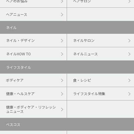
ヘアのお悩み
ヘアサロン
ヘアニュース
ネイル
ネイル・デザイン
ネイルサロン
ネイルHOW TO
ネイルニュース
ライフスタイル
ボディケア
食・レシピ
健康・ヘルスケア
ライフスタイル特集
健康・ボディケア・リフレッシ
ュニュース
ベスコス