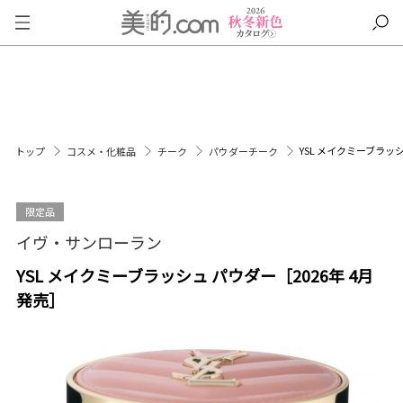
YSL メイクミーブラッシ
トップ
コスメ・化粧品
チーク
パウダーチーク
限定品
イヴ・サンローラン
YSL メイクミーブラッシュ パウダー［2026年 4月
発売］