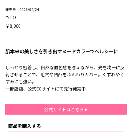
発売日｜2026/04/24
色｜23
￥8,360
肌本来の美しさを引き出すヌードカラーでヘルシーに
しっとり密着し、自然な血色感を与えながら、光を均一に反
射させることで、毛穴や凹凸をふんわりカバー。くずれやく
すみにも強い。
一部店舗、公式ECサイトにて先行発売中
公式サイトはこちら
商品を購入する