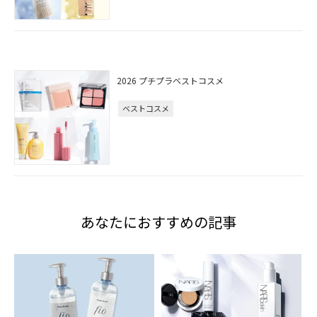
2026 プチプラベストコスメ
ベストコスメ
あなたにおすすめの記事