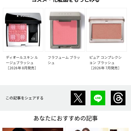
ディオールスキン ル
フラフューム ブラッ
ピュア コンプレクシ
ージュブラッシュ
シュ
ョン ブラッシュ
［2026年 8月発売］
［2026年 7月発売］
この記事をシェアする
あなたにおすすめの記事