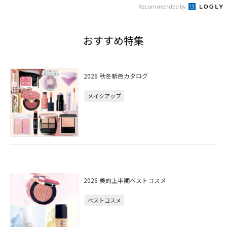
Recommended by
おすすめ特集
2026 秋冬新色カタログ
メイクアップ
2026 美的上半期ベストコスメ
ベストコスメ