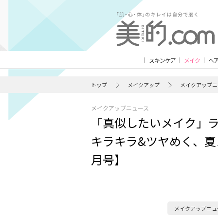
スキンケア
メイク
ヘ
トップ
メイクアップ
メイクアップニ
メイクアップニュース
「真似したいメイク」ラ
キラキラ&ツヤめく、夏
月号】
メイクアップニュ