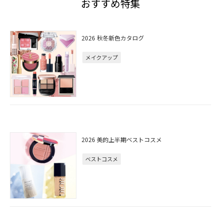
おすすめ特集
2026 秋冬新色カタログ
メイクアップ
2026 美的上半期ベストコスメ
ベストコスメ