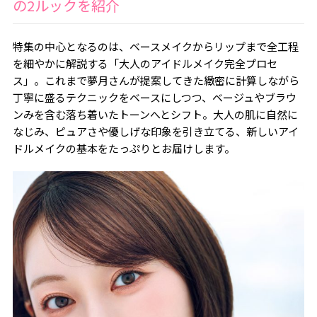
の2ルックを紹介
特集の中心となるのは、ベースメイクからリップまで全工程
を細やかに解説する「大人のアイドルメイク完全プロセ
ス」。これまで夢月さんが提案してきた緻密に計算しながら
丁寧に盛るテクニックをベースにしつつ、ベージュやブラウ
ンみを含む落ち着いたトーンへとシフト。大人の肌に自然に
なじみ、ピュアさや優しげな印象を引き立てる、新しいアイ
ドルメイクの基本をたっぷりとお届けします。