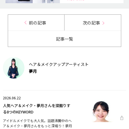
前の記事
次の記事
記事一覧
ヘア＆メイクアップアーティスト
夢月
2026.06.22
人気ヘア＆メイク・夢月さんを深掘りす
る8つのKEYWORD
アイドルメイクでも大人気。話題沸騰中のヘ
ア＆メイク・夢月さんをもっと深堀り！夢月