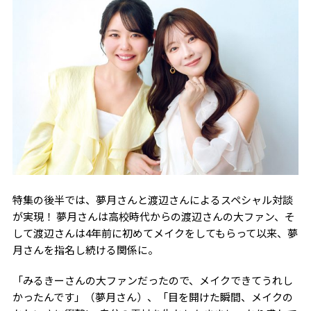
特集の後半では、夢月さんと渡辺さんによるスペシャル対談
が実現！ 夢月さんは高校時代からの渡辺さんの大ファン、そ
して渡辺さんは4年前に初めてメイクをしてもらって以来、夢
月さんを指名し続ける関係に。
「みるきーさんの大ファンだったので、メイクできてうれし
かったんです」（夢月さん）、「目を開けた瞬間、メイクの