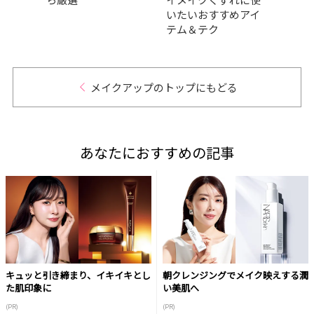
いたいおすすめアイ
テム＆テク
メイクアップのトップにもどる
あなたにおすすめの記事
キュッと引き締まり、イキイキとし
朝クレンジングでメイク映えする潤
た肌印象に
い美肌へ
(PR)
(PR)