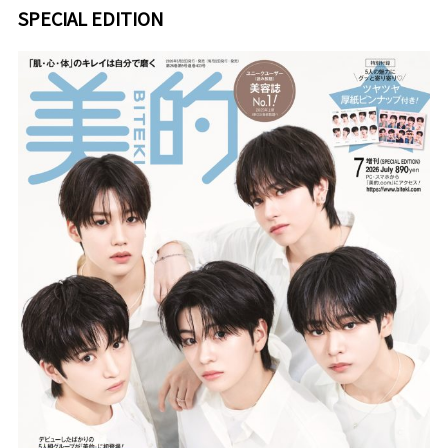
SPECIAL EDITION