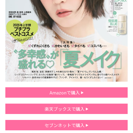
Amazonで購入
楽天ブックスで購入
セブンネットで購入