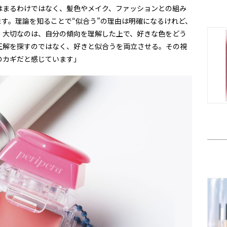
はまるわけではなく、髪色やメイク、ファッションとの組み
す。理論を知ることで“似合う”の理由は明確になるけれど、
。大切なのは、自分の傾向を理解した上で、好きな色をどう
正解を探すのではなく、好きと似合うを両立させる。その視
のカギだと感じています」