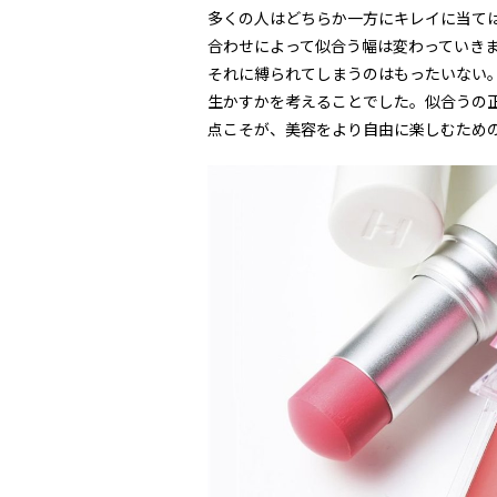
多くの人はどちらか一方にキレイに当て
合わせによって似合う幅は変わっていきま
それに縛られてしまうのはもったいない
生かすかを考えることでした。似合うの
点こそが、美容をより自由に楽しむため