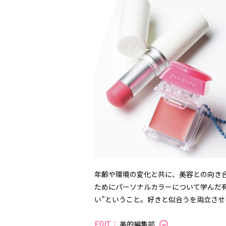
年齢や環境の変化と共に、美容との向き
ためにパーソナルカラーについて学んだ
い”ということ。好きと似合うを両立させ
EDIT：
美的編集部