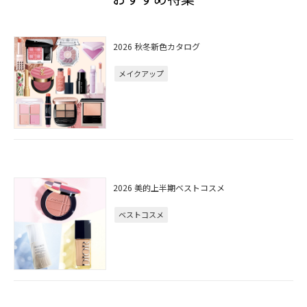
2026 秋冬新色カタログ
メイクアップ
2026 美的上半期ベストコスメ
ベストコスメ