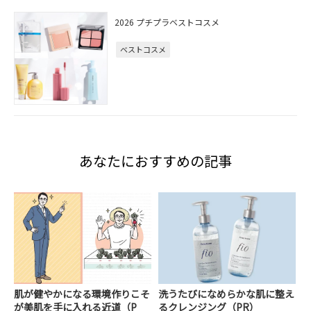
2026 プチプラベストコスメ
ベストコスメ
あなたにおすすめの記事
肌が健やかになる環境作りこそ
洗うたびになめらかな肌に整え
が美肌を手に入れる近道（P
るクレンジング（PR）