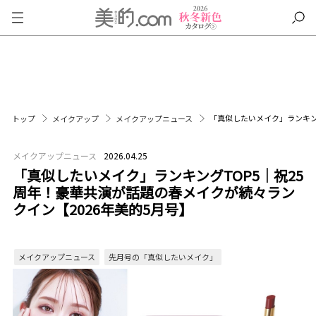
「真似したいメイク」ランキン
トップ
メイクアップ
メイクアップニュース
メイクアップニュース
2026.04.25
「真似したいメイク」ランキングTOP5｜祝25
周年！豪華共演が話題の春メイクが続々ラン
クイン【2026年美的5月号】
メイクアップニュース
先月号の「真似したいメイク」