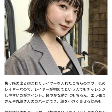
抜け感の出る顔まわりレイヤーを入れたこちらのボブ。低め
レイヤーなので、レイヤーが初めてという人でもチャレンジ
しやすいのがポイント。軽やかな動きはもちろん、エラ張り
さんや丸顔さんのカバーができ、顔を小さく見せる効果も。