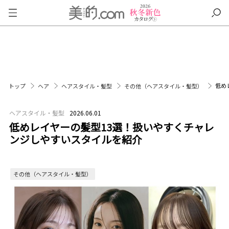
低め
トップ
ヘア
ヘアスタイル・髪型
その他（ヘアスタイル・髪型）
ヘアスタイル・髪型
2026.06.01
低めレイヤーの髪型13選！扱いやすくチャレ
ンジしやすいスタイルを紹介
その他（ヘアスタイル・髪型）