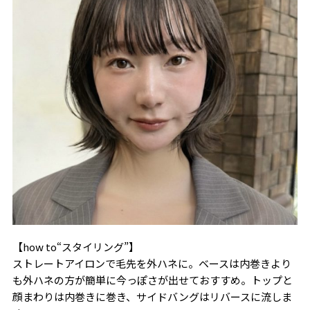
【how to“スタイリング”】
ストレートアイロンで毛先を外ハネに。ベースは内巻きより
も外ハネの方が簡単に今っぽさが出せておすすめ。トップと
顔まわりは内巻きに巻き、サイドバングはリバースに流しま