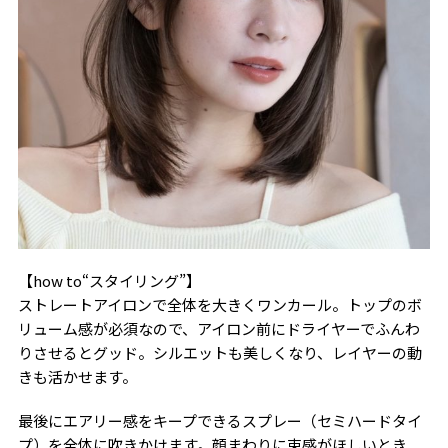
【how to“スタイリング”】
ストレートアイロンで全体を大きくワンカール。トップのボ
リューム感が必須なので、アイロン前にドライヤーでふんわ
りさせるとグッド。シルエットも美しくなり、レイヤーの動
きも活かせます。
最後にエアリー感をキープできるスプレー（セミハードタイ
プ）を全体に吹きかけます。顔まわりに束感がほしいとき