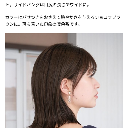
ト。サイドバングは目尻の長さでワイドに。
カラーはパサつきをおさえて艶やかさを与えるショコラブラ
ウンに。落ち着いた印象の暖色系です。