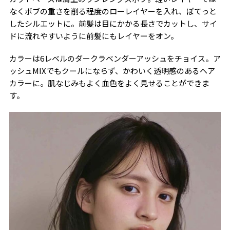
なくボブの重さを削る程度のローレイヤーを入れ、ぽてっと
したシルエットに。前髪は目にかかる長さでカットし、サイ
ドに流れやすいように前髪にもレイヤーをオン。
カラーは6レベルのダークラベンダーアッシュをチョイス。ア
ッシュMIXでもクールにならず、かわいく透明感のあるヘア
カラーに。肌なじみもよく血色をよく見せることができま
す。