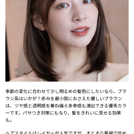
季節の変化に合わせて少し明るめの髪色にしたいなら、ブラ
ウン系はいかが？赤みを最小限におさえた優しいブラウン
は、ツヤ感と透明感を兼ね備え多幸感も演出できる優秀カラ
ーです。パサつき対策にもなり、髪をきれいに見せる効果
も。
ヘアスタイルはレイヤーが人気ですが、まとまり重視で低め