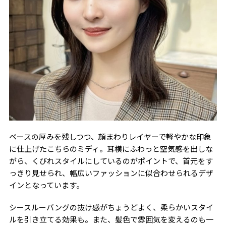
ベースの厚みを残しつつ、顔まわりレイヤーで軽やかな印象
に仕上げたこちらのミディ。耳横にふわっと空気感を出しな
がら、くびれスタイルにしているのがポイントで、首元をす
っきり見せられ、幅広いファッションに似合わせられるデザ
インとなっています。
シースルーバングの抜け感がちょうどよく、柔らかいスタイ
ルを引き立てる効果も。また、髪色で雰囲気を変えるのも一