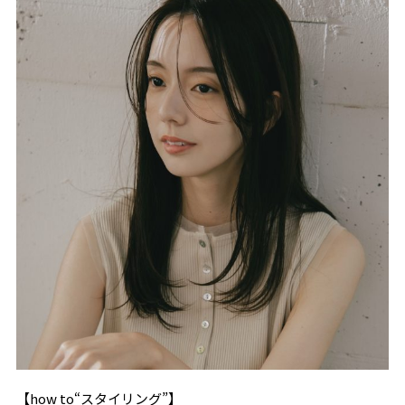
【how to“スタイリング”】