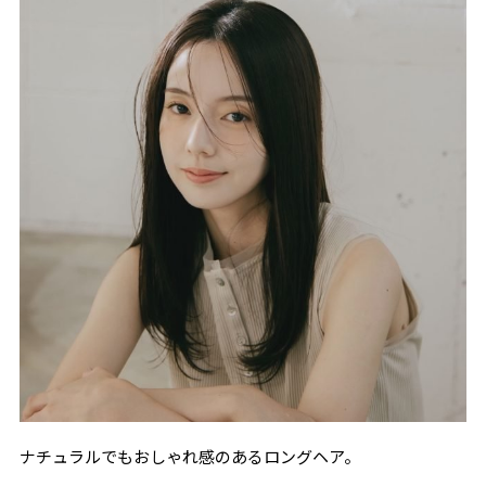
ナチュラルでもおしゃれ感のあるロングヘア。