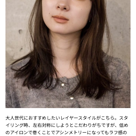
大人世代におすすめしたいレイヤースタイルがこちら。スタ
イリング時、左右対称にしようとこだわりがちですが、低め
のアイロンで巻くことでアシンメトリーになってもラフ感の