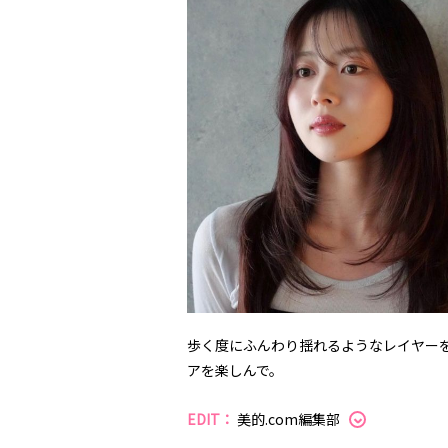
歩く度にふんわり揺れるようなレイヤー
アを楽しんで。
EDIT：
美的.com編集部