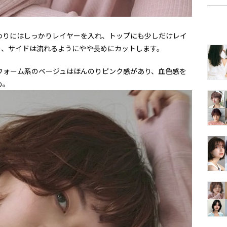
わりにはしっかりレイヤーを入れ、トップにも少しだけレイ
り、サイドは流れるようにやや長めにカットします。
ウォーム系のベージュはほんのりピンク感があり、血色感を
め。