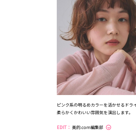
ピンク系の明るめカラーを活かせるドラ
柔らかくかわいい雰囲気を演出します。
EDIT：
美的.com編集部