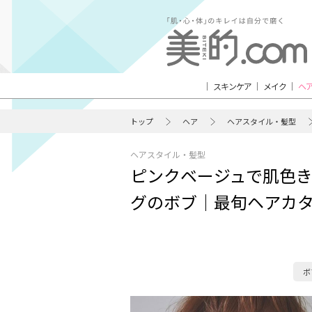
スキンケア
メイク
ヘ
トップ
ヘア
ヘアスタイル・髪型
ヘアスタイル・髪型
ピンクベージュで肌色
グのボブ｜最旬ヘアカ
ボ