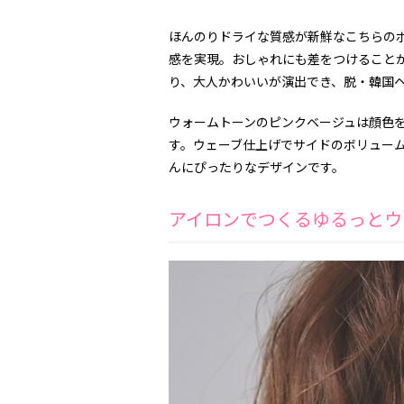
ほんのりドライな質感が新鮮なこちらの
感を実現。おしゃれにも差をつけること
り、大人かわいいが演出でき、脱・韓国
ウォームトーンのピンクベージュは顔色
す。ウェーブ仕上げでサイドのボリュー
んにぴったりなデザインです。
アイロンでつくるゆるっとウ