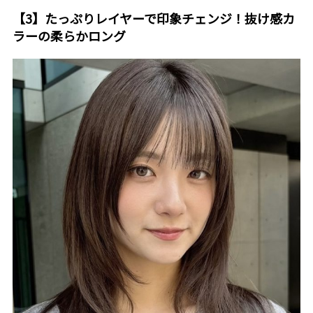
【3】たっぷりレイヤーで印象チェンジ！抜け感カ
ラーの柔らかロング