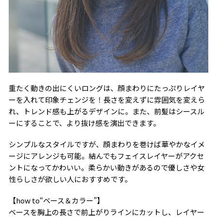
重たく動きの出にくいロングは、顔まわりにたっぷりレイヤ
ーを入れて印象チェンジを！長さを変えずに雰囲気を変えら
れ、トレンド感も上がるデザインに。また、前髪はシースル
ーにすることで、より抜け感を演出できます。
シンプルなスタイルですが、顔まわりを巻けば華やかなイメ
ージにアレンジも可能。結んでもフェイスレイヤーがアクセ
ントになってかわいい。柔らかい動きがあるので優しさや女
性らしさが欲しい人におすすめです。
【how to“ベース＆カラー”】
ベースを胸上の長さで前上がりラインにカットし、レイヤー