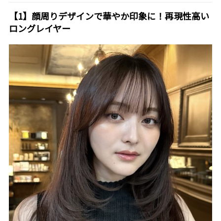
【1】顔周りデザインで華やか印象に！再現性高い
ロングレイヤー