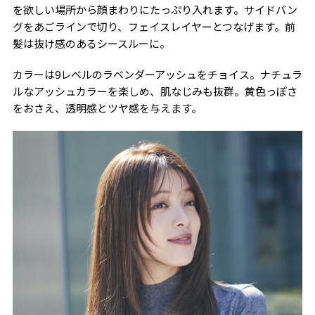
を欲しい場所から顔まわりにたっぷり入れます。サイドバン
グをあごラインで切り、フェイスレイヤーとつなげます。前
髪は抜け感のあるシースルーに。
カラーは9レベルのラベンダーアッシュをチョイス。ナチュラ
ルなアッシュカラーを楽しめ、肌なじみも抜群。黄色っぽさ
をおさえ、透明感とツヤ感を与えます。