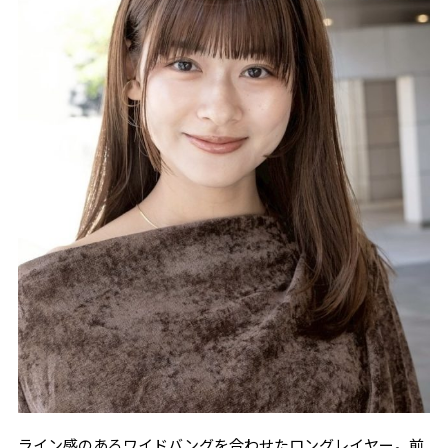
ライン感のあるワイドバングを合わせたロングレイヤー。前