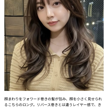
顔まわりをフォワード巻きの髪が包み、顔を小さく見せられ
るこちらのロング。リバース巻きとは違うレイヤー感で、き