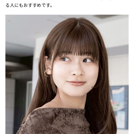
る人にもおすすめです。