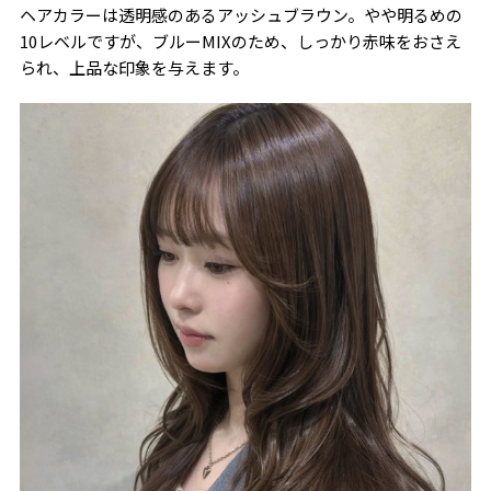
ヘアカラーは透明感のあるアッシュブラウン。やや明るめの
10レベルですが、ブルーMIXのため、しっかり赤味をおさえ
られ、上品な印象を与えます。