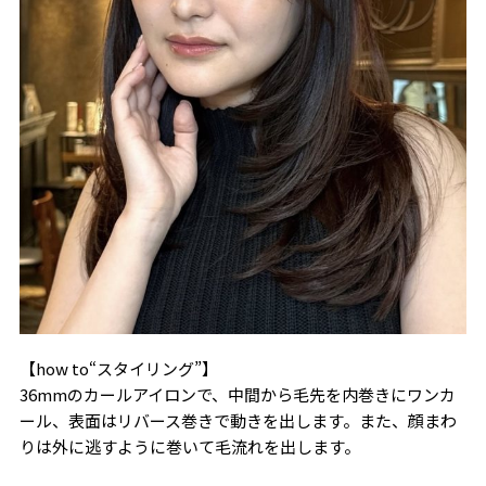
【how to“スタイリング”】
36mmのカールアイロンで、中間から毛先を内巻きにワンカ
ール、表面はリバース巻きで動きを出します。また、顔まわ
りは外に逃すように巻いて毛流れを出します。