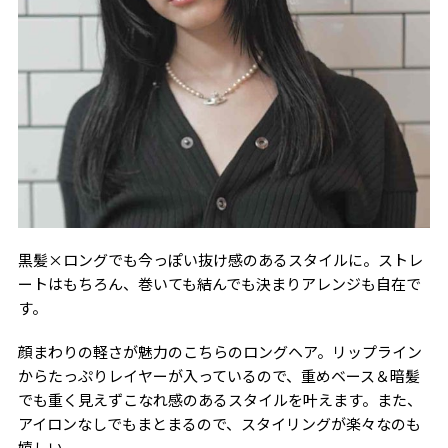
黒髪×ロングでも今っぽい抜け感のあるスタイルに。ストレ
ートはもちろん、巻いても結んでも決まりアレンジも自在で
す。
顔まわりの軽さが魅力のこちらのロングヘア。リップライン
からたっぷりレイヤーが入っているので、重めベース＆暗髪
でも重く見えずこなれ感のあるスタイルを叶えます。また、
アイロンなしでもまとまるので、スタイリングが楽々なのも
嬉しい。