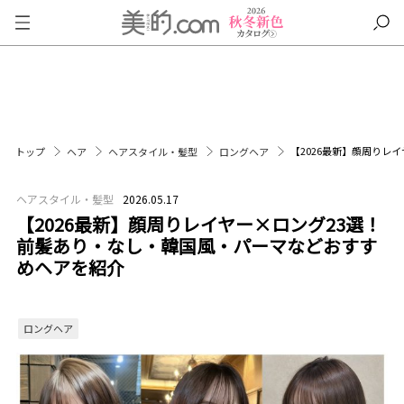
【2026最新】顔周りレ
トップ
ヘア
ヘアスタイル・髪型
ロングヘア
ヘアスタイル・髪型
2026.05.17
【2026最新】顔周りレイヤー×ロング23選！
前髪あり・なし・韓国風・パーマなどおすす
めヘアを紹介
ロングヘア