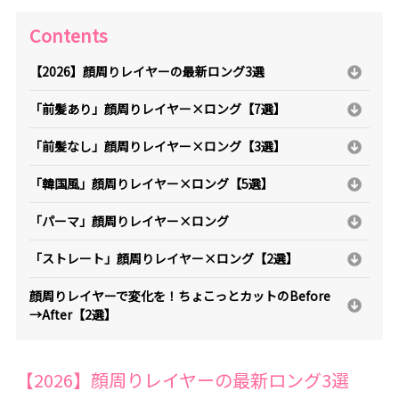
Contents
【2026】顔周りレイヤーの最新ロング3選
「前髪あり」顔周りレイヤー×ロング【7選】
「前髪なし」顔周りレイヤー×ロング【3選】
「韓国風」顔周りレイヤー×ロング【5選】
「パーマ」顔周りレイヤー×ロング
「ストレート」顔周りレイヤー×ロング【2選】
顔周りレイヤーで変化を！ちょこっとカットのBefore
→After【2選】
【2026】顔周りレイヤーの最新ロング3選