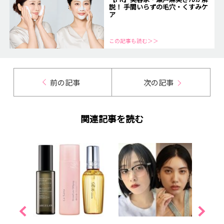
説！ 手間いらずの毛穴・くすみケ
ア
この記事も読む＞＞
前の記事
次の記事
関連記事を読む