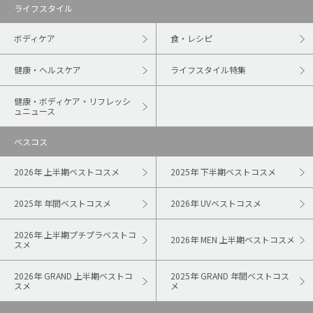
ライフスタイル
ボディケア
食・レシピ
健康・ヘルスケア
ライフスタイル特集
健康・ボディケア・リフレッシ
ュニュース
ベスコス
2026年 上半期ベストコスメ
2025年 下半期ベストコスメ
2025年 年間ベストコスメ
2026年 UVベストコスメ
2026年 上半期プチプラベストコ
2026年 MEN 上半期ベストコスメ
スメ
2026年 GRAND 上半期ベストコ
2025年 GRAND 年間ベストコス
スメ
メ