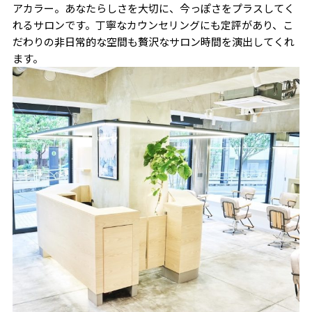
アカラー。あなたらしさを大切に、今っぽさをプラスしてく
れるサロンです。丁寧なカウンセリングにも定評があり、こ
だわりの非日常的な空間も贅沢なサロン時間を演出してくれ
ます。