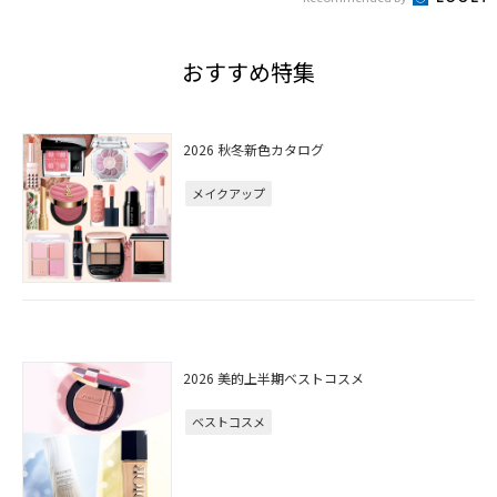
おすすめ特集
2026 秋冬新色カタログ
メイクアップ
2026 美的上半期ベストコスメ
ベストコスメ