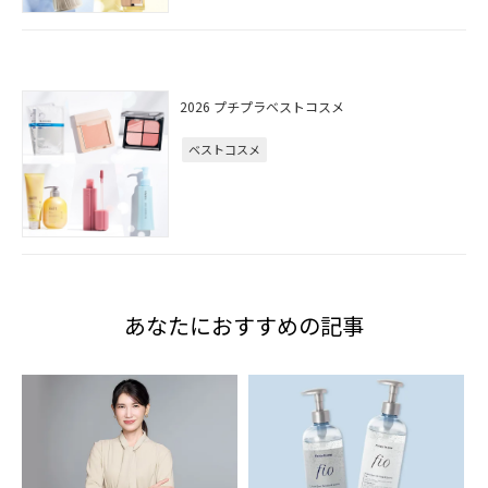
2026 プチプラベストコスメ
ベストコスメ
あなたにおすすめの記事