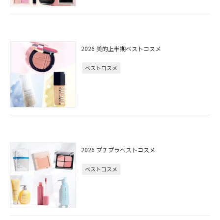
2026 美的上半期ベストコスメ
ベストコスメ
2026 プチプラベストコスメ
ベストコスメ