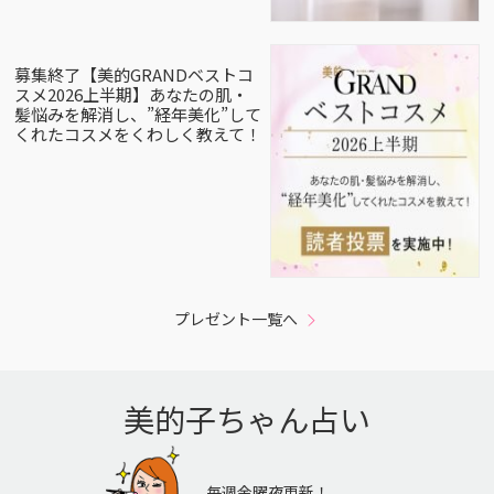
募集終了【美的GRANDベストコ
スメ2026上半期】あなたの肌・
髪悩みを解消し、”経年美化”して
くれたコスメをくわしく教えて！
プレゼント一覧へ
美的子ちゃん占い
毎週金曜夜更新！