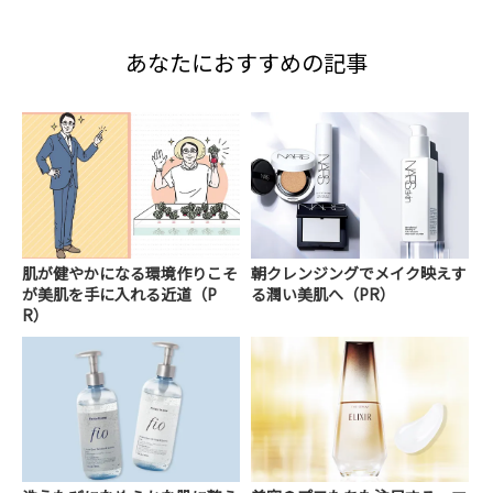
あなたにおすすめの記事
肌が健やかになる環境作りこそ
朝クレンジングでメイク映えす
が美肌を手に入れる近道（P
る潤い美肌へ（PR）
R）