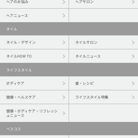
ヘアのお悩み
ヘアサロン
ヘアニュース
ネイル
ネイル・デザイン
ネイルサロン
ネイルHOW TO
ネイルニュース
ライフスタイル
ボディケア
食・レシピ
健康・ヘルスケア
ライフスタイル特集
健康・ボディケア・リフレッシ
ュニュース
ベスコス