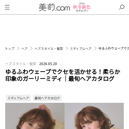
ゆるふわウェーブで
トップ
ヘア
ヘアスタイル・髪型
ミディアムヘア
ヘアスタイル・髪型
2026.05.20
ゆるふわウェーブでクセを活かせる！柔らか
印象のガーリーミディ｜最旬ヘアカタログ
ミディアムヘア
最旬ヘアカタログ