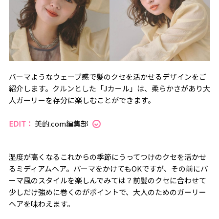
パーマようなウェーブ感で髪のクセを活かせるデザインをご
紹介します。クルンとした「Jカール」は、柔らかさがあり大
人ガーリーを存分に楽しむことができます。
EDIT：
美的.com編集部
湿度が高くなるこれからの季節にうってつけのクセを活かせ
るミディアムヘア。パーマをかけても
OK
ですが、その前にパ
ーマ風のスタイルを楽しんでみては？前髪のクセに合わせて
少しだけ強めに巻くのがポイントで、大人のためのガーリー
ヘアを味わえます。