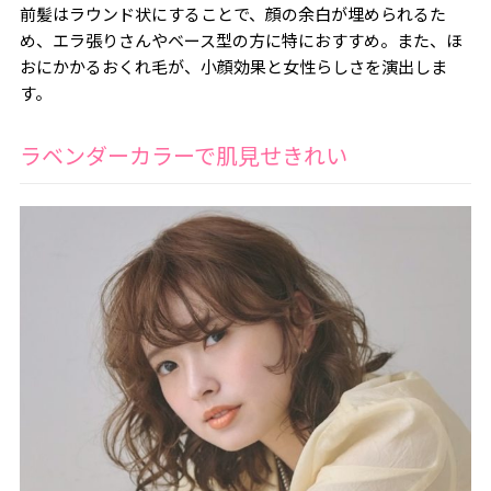
前髪はラウンド状にすることで、顔の余白が埋められるた
め、エラ張りさんやベース型の方に特におすすめ。また、ほ
おにかかるおくれ毛が、小顔効果と女性らしさを演出しま
す。
ラベンダーカラーで肌見せきれい