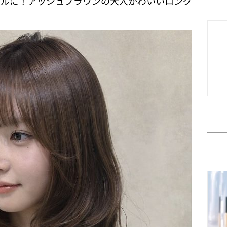
ールに！アッシュブラウンの大人かわいいロング