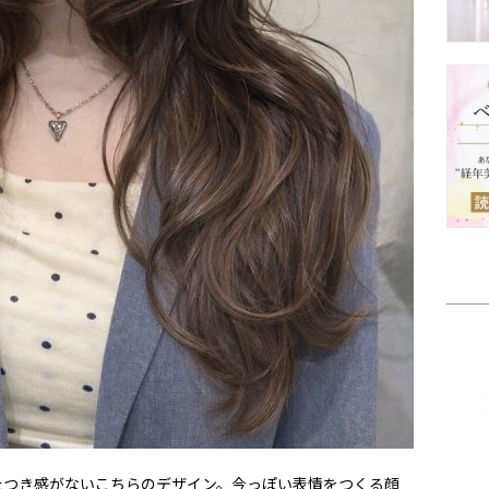
たつき感がないこちらのデザイン。今っぽい表情をつくる顔