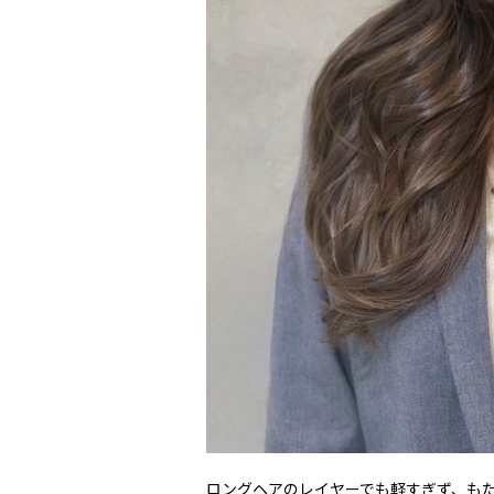
ロングヘアのレイヤーでも軽すぎず、も