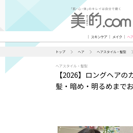
スキンケア
メイク
ヘ
トップ
ヘア
ヘアスタイル・髪型
ヘアスタイル・髪型
【2026】ロングヘアの
髪・暗め・明るめまで