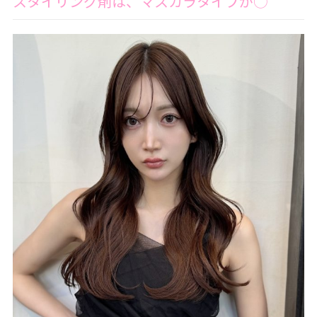
スタイリング剤は、マスカラタイプが◯