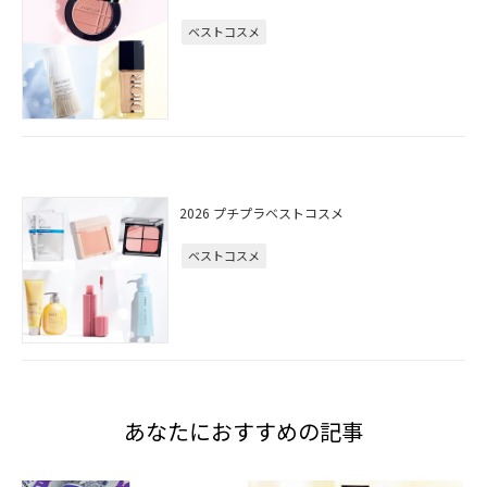
ベストコスメ
2026 プチプラベストコスメ
ベストコスメ
あなたにおすすめの記事