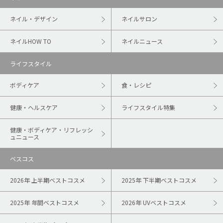
ネイル・デザイン
ネイルサロン
ネイルHOW TO
ネイルニュース
ライフスタイル
ボディケア
食・レシピ
健康・ヘルスケア
ライフスタイル特集
健康・ボディケア・リフレッシ
ュニュース
ベスコス
2026年 上半期ベストコスメ
2025年 下半期ベストコスメ
2025年 年間ベストコスメ
2026年 UVベストコスメ