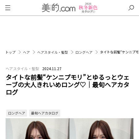
タイトな前髪“ケンニプ
トップ
ヘア
ヘアスタイル・髪型
ロングヘア
ヘアスタイル・髪型
2024.11.27
タイトな前髪“ケンニプモリ”とゆるっとウェ
ーブの大人きれいめロング♡｜最旬ヘアカタ
ログ
ロングヘア
最旬ヘアカタログ