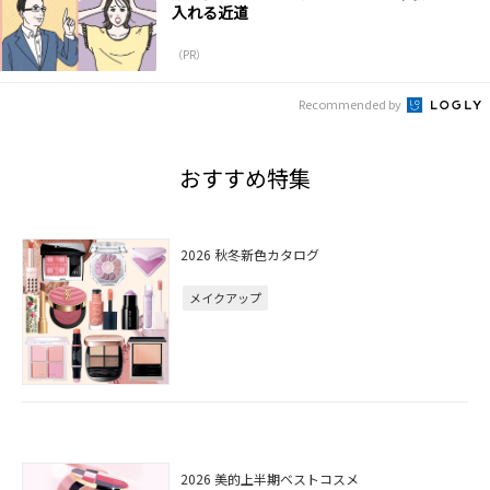
入れる近道
（PR）
Recommended by
おすすめ特集
2026 秋冬新色カタログ
メイクアップ
2026 美的上半期ベストコスメ