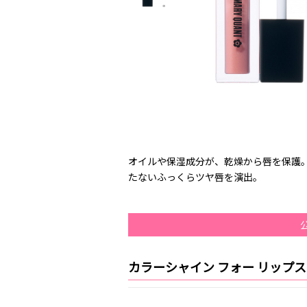
オイルや保湿成分が、乾燥から唇を保護
たないふっくらツヤ唇を演出。
カラーシャイン フォー リップ