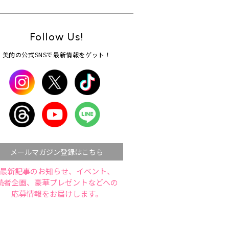
Follow Us!
美的の公式SNSで最新情報をゲット！
メールマガジン登録はこちら
最新記事のお知らせ、イベント、
読者企画、豪華プレゼントなどへの
応募情報をお届けします。