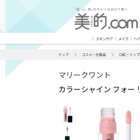
スキンケア
メイク
ヘ
トップ
コスメ・化粧品
口紅・リップ
マリークワント
カラーシャイン フォー 