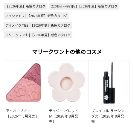
【2026年夏】新色カタログ
2201円～4999円 | 【2026年夏】新色カタログ
アイシャドウ | 【2026年夏】新色カタログ
アイメイク用品 | 【2026年夏】新色カタログ
マリークワント | 【2026年夏】新色カタログ
マリークワントの他のコスメ
アイオープナー
デイジー パレット
プレイフル ラッシン
［2026年 8月発売］
Ⅳ［2026年 8月発
グス［2026年 8月発
売］
売］