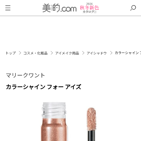
カラーシャイン 
トップ
コスメ・化粧品
アイメイク用品
アイシャドウ
マリークワント
カラーシャイン フォー アイズ