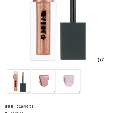
発売日｜2026/05/08