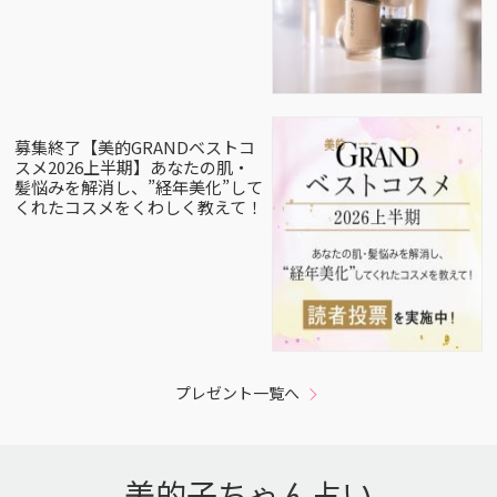
募集終了【美的GRANDベストコ
スメ2026上半期】あなたの肌・
髪悩みを解消し、”経年美化”して
くれたコスメをくわしく教えて！
プレゼント一覧へ
美的子ちゃん占い