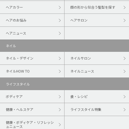
ヘアカラー
顔の形から似合う髪型を探す
ヘアのお悩み
ヘアサロン
ヘアニュース
ネイル
ネイル・デザイン
ネイルサロン
ネイルHOW TO
ネイルニュース
ライフスタイル
ボディケア
食・レシピ
健康・ヘルスケア
ライフスタイル特集
健康・ボディケア・リフレッシ
ュニュース