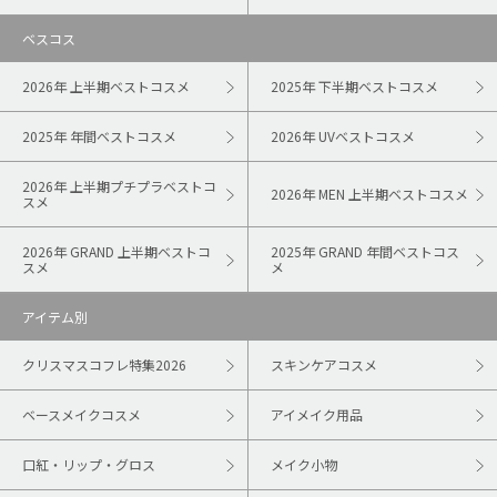
ベスコス
2026年 上半期ベストコスメ
2025年 下半期ベストコスメ
2025年 年間ベストコスメ
2026年 UVベストコスメ
2026年 上半期プチプラベストコ
2026年 MEN 上半期ベストコスメ
スメ
2026年 GRAND 上半期ベストコ
2025年 GRAND 年間ベストコス
スメ
メ
アイテム別
クリスマスコフレ特集2026
スキンケアコスメ
ベースメイクコスメ
アイメイク用品
口紅・リップ・グロス
メイク小物