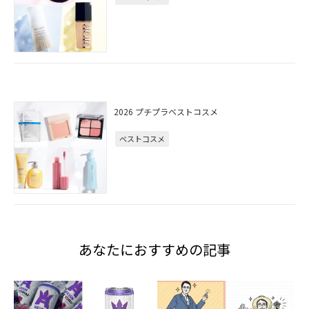
2026 プチプラベストコスメ
ベストコスメ
あなたにおすすめの記事