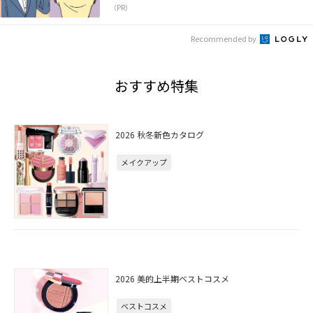
（PR）
Recommended by
おすすめ特集
2026 秋冬新色カタログ
メイクアップ
2026 美的上半期ベストコスメ
ベストコスメ