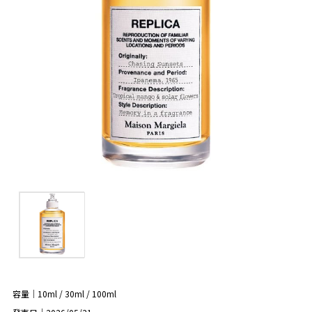
容量｜10ml / 30ml / 100ml