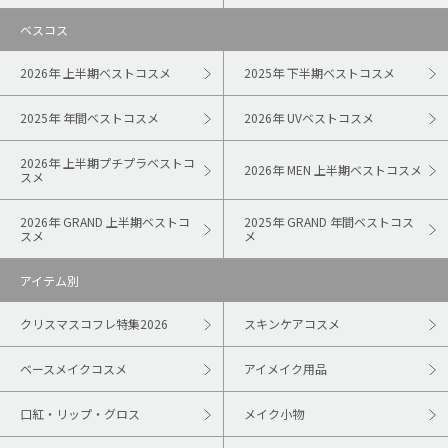
ベスコス
2026年 上半期ベストコスメ
2025年 下半期ベストコスメ
2025年 年間ベストコスメ
2026年 UVベストコスメ
2026年 上半期プチプラベストコ
2026年 MEN 上半期ベストコスメ
スメ
2026年 GRAND 上半期ベストコ
2025年 GRAND 年間ベストコス
スメ
メ
アイテム別
クリスマスコフレ特集2026
スキンケアコスメ
ベースメイクコスメ
アイメイク用品
口紅・リップ・グロス
メイク小物