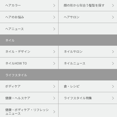
ヘアカラー
顔の形から似合う髪型を探す
ヘアのお悩み
ヘアサロン
ヘアニュース
ネイル
ネイル・デザイン
ネイルサロン
ネイルHOW TO
ネイルニュース
ライフスタイル
ボディケア
食・レシピ
健康・ヘルスケア
ライフスタイル特集
健康・ボディケア・リフレッシ
ュニュース