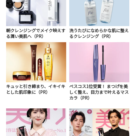
朝クレンジングでメイク映えす
洗うたびになめらかな肌に整え
る潤い美肌へ（PR）
るクレンジング（PR）
キュッと引き締まり、イキイキ
ベスコス1位受賞！ まつげを美
とした肌印象に（PR）
しく整え、目力まで叶えるマス
カラ（PR）