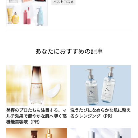
ベストコスメ
あなたにおすすめの記事
美容のプロたちも注目する、マ
洗うたびになめらかな肌に整え
ルチ効果で健やかな肌へ導く高
るクレンジング（PR）
機能美容液（PR）