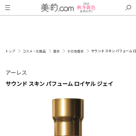
サウンド スキン パフューム 
トップ
コスメ・化粧品
香水
その他香水
アーレス
サウンド スキン パフューム ロイヤル ジェイ