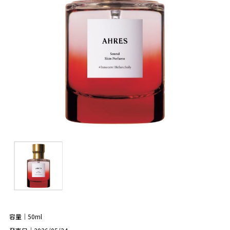
容量｜50ml