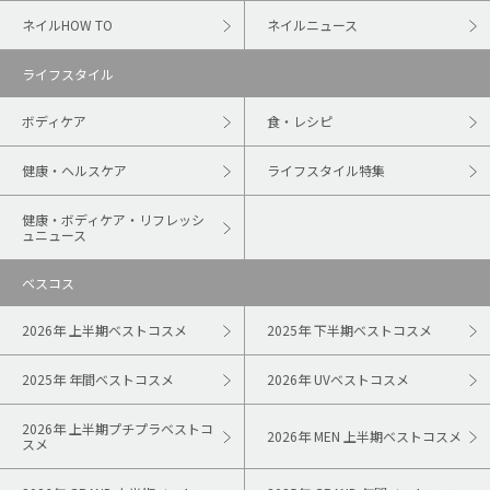
ネイルHOW TO
ネイルニュース
ライフスタイル
ボディケア
食・レシピ
健康・ヘルスケア
ライフスタイル特集
健康・ボディケア・リフレッシ
ュニュース
ベスコス
2026年 上半期ベストコスメ
2025年 下半期ベストコスメ
2025年 年間ベストコスメ
2026年 UVベストコスメ
2026年 上半期プチプラベストコ
2026年 MEN 上半期ベストコスメ
スメ