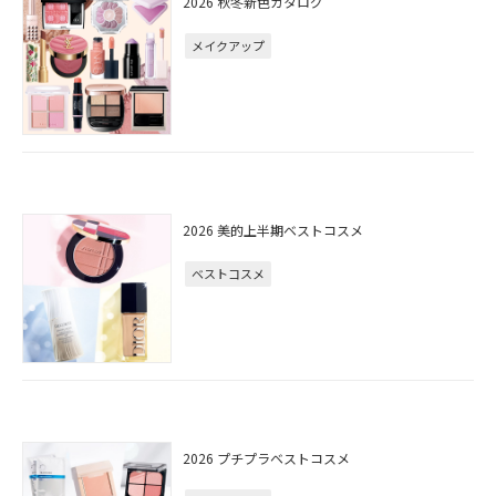
2026 秋冬新色カタログ
メイクアップ
2026 美的上半期ベストコスメ
ベストコスメ
2026 プチプラベストコスメ