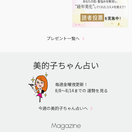
プレゼント一覧へ
美的子ちゃん占い
毎週金曜夜更新！
8/8〜8/14までの 運勢を見る
今週の美的子ちゃん占いへ
Magazine