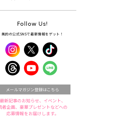
Follow Us!
美的の公式SNSで最新情報をゲット！
メールマガジン登録はこちら
最新記事のお知らせ、イベント、
読者企画、豪華プレゼントなどへの
応募情報をお届けします。