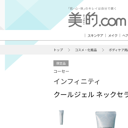
スキンケア
メイク
ヘ
トップ
コスメ・化粧品
ボディケア用
限定品
コーセー
インフィニティ
クールジェル ネックセラ