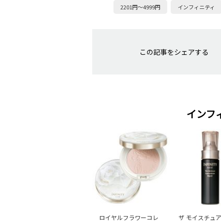
2201円～4999円
インフィニティ
この記事をシェアする
インフ
ロイヤルフラワーコレ
ザ モイスチュア