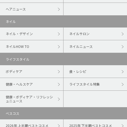
ヘアニュース
ネイル
ネイル・デザイン
ネイルサロン
ネイルHOW TO
ネイルニュース
ライフスタイル
ボディケア
食・レシピ
健康・ヘルスケア
ライフスタイル特集
健康・ボディケア・リフレッシ
ュニュース
ベスコス
2026年 上半期ベストコスメ
2025年 下半期ベストコスメ