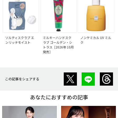
ソルティスクラブ エ
ミルキーハンドスク
ノンケミカル UV ミル
ンリッチモイスト
ラブ ゴールデン・シ
ク
トラス［2026年 10月
発売］
この記事をシェアする
あなたにおすすめの記事