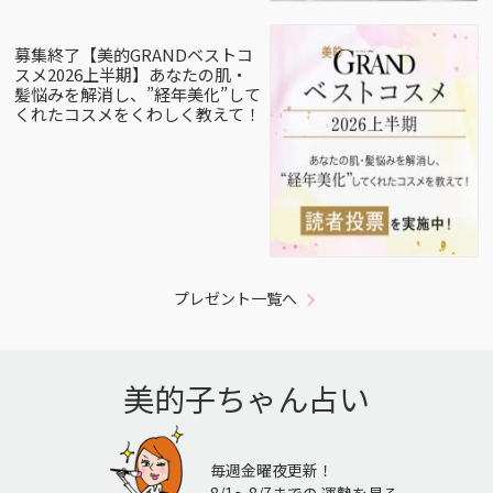
募集終了【美的GRANDベストコ
スメ2026上半期】あなたの肌・
髪悩みを解消し、”経年美化”して
くれたコスメをくわしく教えて！
プレゼント一覧へ
美的子ちゃん占い
毎週金曜夜更新！