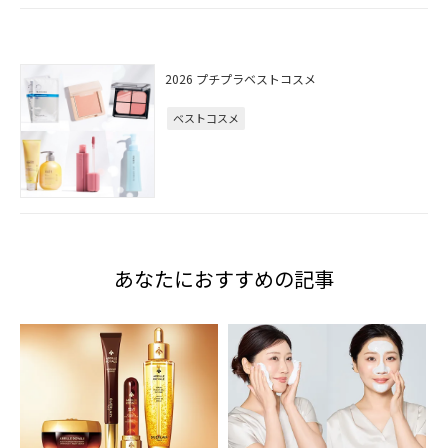
2026 プチプラベストコスメ
ベストコスメ
あなたにおすすめの記事