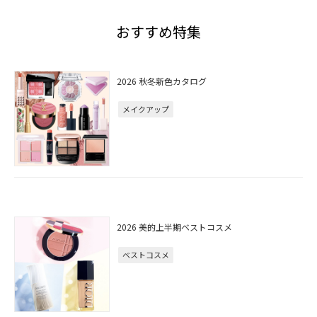
おすすめ特集
2026 秋冬新色カタログ
メイクアップ
2026 美的上半期ベストコスメ
ベストコスメ