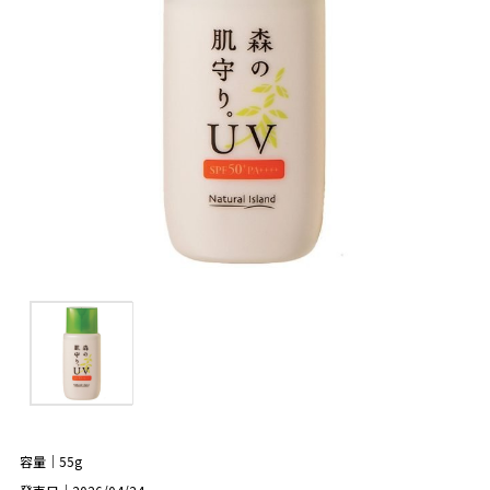
容量｜55g