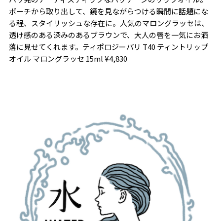
ポーチから取り出して、鏡を見ながらつける瞬間に話題にな
る程、スタイリッシュな存在に。人気のマロングラッセは、
透け感のある深みのあるブラウンで、大人の唇を一気にお洒
落に見せてくれます。
ティポロジーパリ T40 ティントリップ
オイル マロングラッセ 15ml ¥4,830