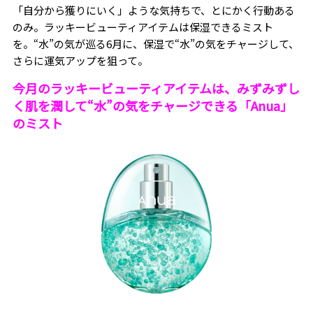
「自分から獲りにいく」ような気持ちで、とにかく行動ある
のみ。ラッキービューティアイテムは保湿できるミスト
を。“水”の気が巡る6月に、保湿で“水”の気をチャージして、
さらに運気アップを狙って。
今月のラッキ
ービューティアイテムは、みずみずし
く肌を潤して“水”の気をチャージできる
「Anua」
のミスト