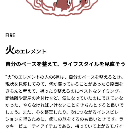
FIRE
火
のエレメント
自分のベースを整えて、ライフスタイルを見直そう
“火”のエレメントの人の6月は、自分のベースを整えるとき。
現状を見渡してみて、何か滞っていることがあったら原因を
きちんと考えて、補ったり整えるのにベストなタイミング。
断捨離や部屋の片付けなど、気になっていたのにできていな
かった、やらなければいけないことをきちんとすると良いで
しょう。また、心を整理したり、次につながるインスピレー
ションを得るために、癒しの旅をするのも良いときです。ラ
ッキービューティアイテムである、持っていて上がるモバイ