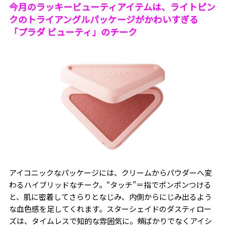
今月のラッキービューティアイテムは、ライトピン
クのトライアングルパッケージがかわいすぎる
「プラダ ビューティ」のチーク
アイコニックなパッケージには、クリームからパウダーへ変
わるハイブリッドなチーク。“タッチ”＝指でポンポンつける
と、肌に密着してさらりとなじみ、内側からにじみ出るよう
な血色感を足してくれます。スターシェイドのダスティロー
ズは、タイムレスで知的な雰囲気に。頰ばかりでなくアイシ