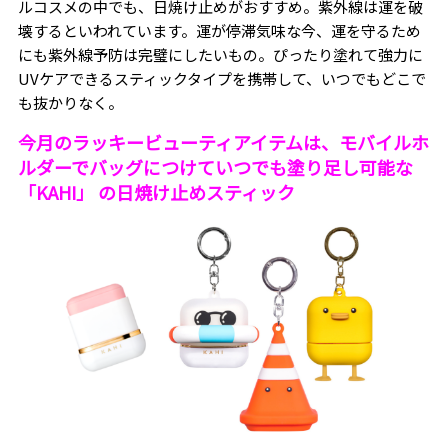
ルコスメの中でも、日焼け止めがおすすめ。紫外線は運を破
壊するといわれています。運が停滞気味な今、運を守るため
にも紫外線予防は完璧にしたいもの。ぴったり塗れて強力に
UVケアできるスティックタイプを携帯して、いつでもどこで
も抜かりなく。
今月のラッキービューティアイテムは、モバイルホ
ルダーでバッグにつけていつでも塗り足し可能な
「KAHI」 の日焼け止めスティック