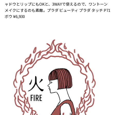
ャドウとリップにもOKと、3WAYで使えるので、ワントーン
メイクにするのも素敵。プラダ ビューティ プラダ タッチ P71
ボウ ¥6,930