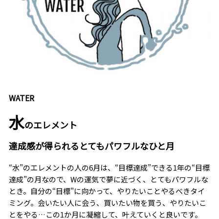
WATER
水
のエレメント
達成感が得られるとてもパワフルなひと月
“水”のエレメントの人の6月は、“目標達成”できる1年の“目標
達成”の月なので、Wの運気で夢に近づく、とてもパワフルな
とき。自分の“目標”に向かって、やりたいことやるべきタイ
ミング。会いたい人に会う、買いたい物を買う、やりたいこ
とをやる…この1か月に凝縮して、叶えていくと良いです。