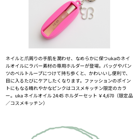
ネイルと爪周りの手肌を潤わせ、なめらかに保つukaのネイ
ルオイルにラバー素材の専用ホルダーが登場。バッグやパン
ツのベルトループにつけて持ち歩くと、かわいいし便利で、
目に入るたびにケアしたくなります。ファッションのポイン
トにもなる晴れやかなピンクはコスメキッチン限定のカラ
ー。uka ネイルオイル 24:45 ホルダーセット ￥4,670（限定品
／コスメキッチン）