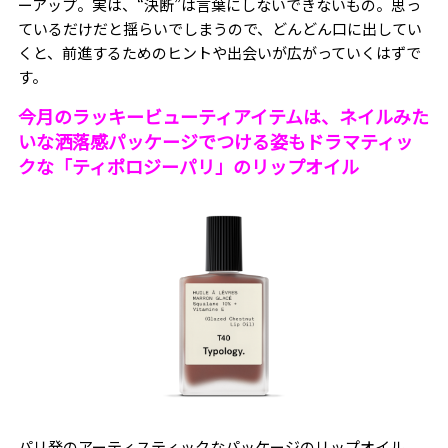
ーアップ。実は、“決断”は言葉にしないできないもの。思っ
ているだけだと揺らいでしまうので、どんどん口に出してい
くと、前進するためのヒントや出会いが広がっていくはずで
す。
今月のラッキービューティアイテムは、ネイルみた
いな洒落感パッケージでつける姿もドラマティッ
クな
「ティポロジーパリ
」のリップオイル
パリ発のアーティスティックなパッケージのリップオイル。