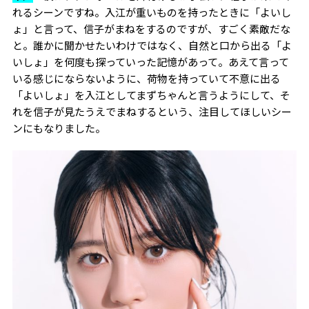
れるシーンですね。入江が重いものを持ったときに「よいし
ょ」と言って、信子がまねをするのですが、すごく素敵だな
と。誰かに聞かせたいわけではなく、自然と口から出る「よ
いしょ」を何度も探っていった記憶があって。あえて言って
いる感じにならないように、荷物を持っていて不意に出る
「よいしょ」を入江としてまずちゃんと言うようにして、そ
れを信子が見たうえでまねするという、注目してほしいシー
ンにもなりました。