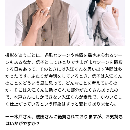
撮影を追うごとに、過酷なシーンや感情を揺さぶられるシー
ンもあるなか、信子としてひとりでさまざまなシーンを撮影
する日もあって、そのときには入江くんを思い出す時間は多
かったです。ふたりが会話をしているとき、信子は入江くん
のことをどういう風に思って、どんなことを考えているの
か。そこは入江くんに助けられた部分がたくさんあったの
で、木戸さんにしかできない入江くんが素敵で、かわいらし
く仕上がっているという印象はずっと変わりありません。
ーー木戸さん、桜田さんに絶賛されておりますが、お気持ち
はいかがですか？