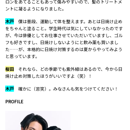
ロンをあてることもあって傷みやすいので、髪のトリートメ
ントに凝るようになりました。
木戸
僕は普段、運動して体を整えます。あとは日焼け止め
をちゃんと塗ること。学生時代は気にしていなかったのです
が、今は俳優としてお仕事させていただいていますし、ゴル
フも好きですし、日焼けしないようにと飲み薬も買いまし
た……が、本格的に日焼け対策するのは夏からやってみよう
と思っています。
桜田
それなら、どの季節でも紫外線はあるので、今から日
焼け止め対策したほうがいいですよ（笑）！
木戸
確かに（苦笑）。みなさんも気をつけてください！
PROFILE