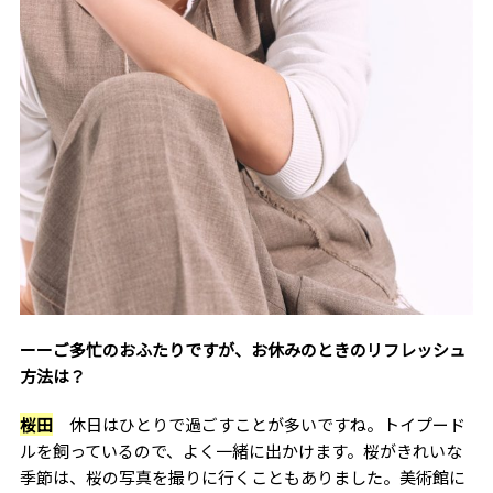
ーーご多忙のおふたりですが、お休みのときのリフレッシュ
方法は？
桜田
休日はひとりで過ごすことが多いですね。トイプード
ルを飼っているので、よく一緒に出かけます。桜がきれいな
季節は、桜の写真を撮りに行くこともありました。美術館に