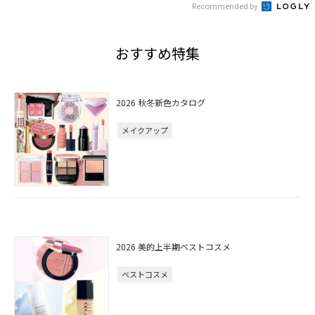
Recommended by
おすすめ特集
2026 秋冬新色カタログ
メイクアップ
2026 美的上半期ベストコスメ
ベストコスメ