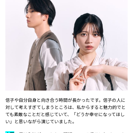
信子や自分自身と向き合う時間が長かったです。信子の人に
対して考えすぎてしまうところは、私からすると魅力的でと
ても素敵なことだと感じていて、「どうか幸せになってほし
い」と思いながら演じていました。