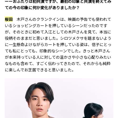
ーーおふたりは初共演ですが、最初の印象と共演を終えてみ
ての今の印象に何か変化がありましたか？
桜田
木戸さんのクランクインは、映画の予告でも使われて
いるショッピングカートを押しているシーンだったのです
が、そのときに初めて入江としての木戸さんを見て、本当に
役柄そのままだと思いました。シロツメクサを踏まないよう
に一生懸命よけながらカートを押している姿は、信子にとっ
ても私にとっても、印象的なシーンでした。きっと木戸さん
が本来持っている人に対しての温かさや小さな心配りみたい
なものも含めて、すごく伝わってきたので、それからも純粋
に楽しんでお芝居できると思いました。