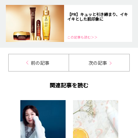
【PR】キュッと引き締まり、イキ
イキとした肌印象に
この記事も読む＞＞
前の記事
次の記事
関連記事を読む