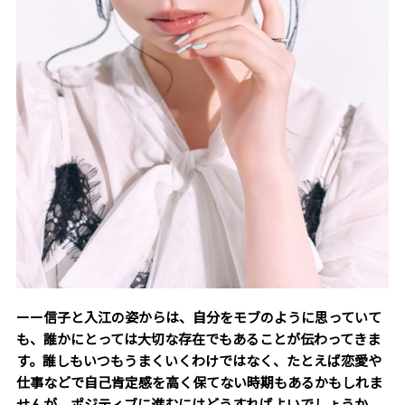
ーー信子と入江の姿からは、自分を
モブのように思っていて
も、誰かにとっては大切な存在でもあることが伝わってきま
す。誰しもいつもうまくいくわけではなく、たとえば恋愛や
仕事などで自己肯定感を高く保てない時期もあるかもしれま
せんが、ポジティブに進むにはどうすればよいでしょうか。