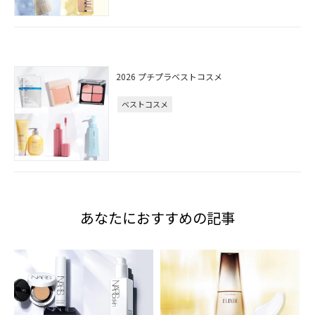
2026 プチプラベストコスメ
ベストコスメ
あなたにおすすめの記事