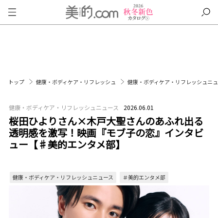
トップ
健康・ボディケア・リフレッシュ
健康・ボディケア・リフレッシュニ
健康・ボディケア・リフレッシュニュース
2026.06.01
桜田ひよりさん×木戸大聖さんのあふれ出る
透明感を激写！映画『モブ子の恋』インタビ
ュー【♯美的エンタメ部】
健康・ボディケア・リフレッシュニュース
＃美的エンタメ部