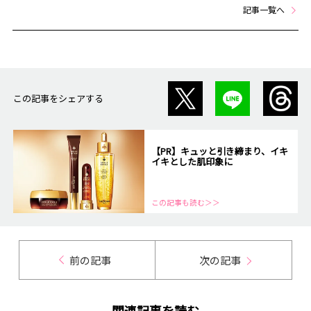
記事一覧へ
この記事をシェアする
【PR】キュッと引き締まり、イキ
イキとした肌印象に
この記事も読む＞＞
前の記事
次の記事
関連記事を読む