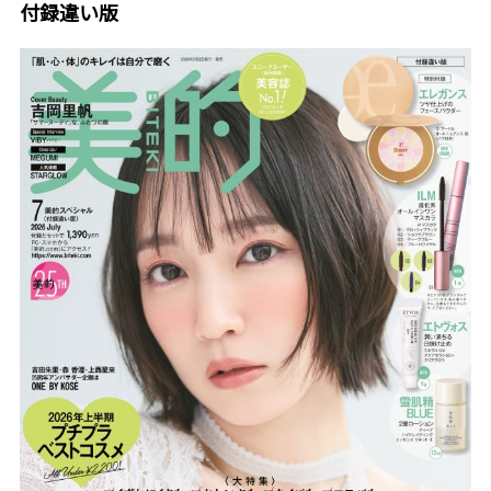
付録違い版