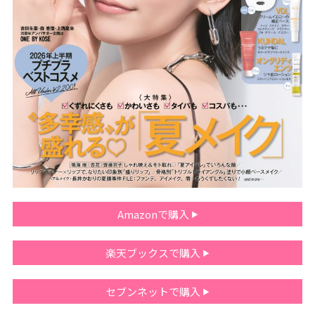
Amazonで購入
楽天ブックスで購入
セブンネットで購入