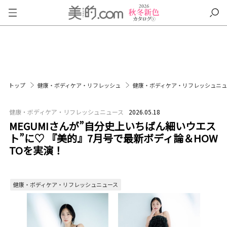
トップ
健康・ボディケア・リフレッシュ
健康・ボディケア・リフレッシュニ
健康・ボディケア・リフレッシュニュース
2026.05.18
MEGUMIさんが”自分史上いちばん細いウエス
ト”に♡ 『美的』7月号で最新ボディ論＆HOW
TOを実演！
健康・ボディケア・リフレッシュニュース