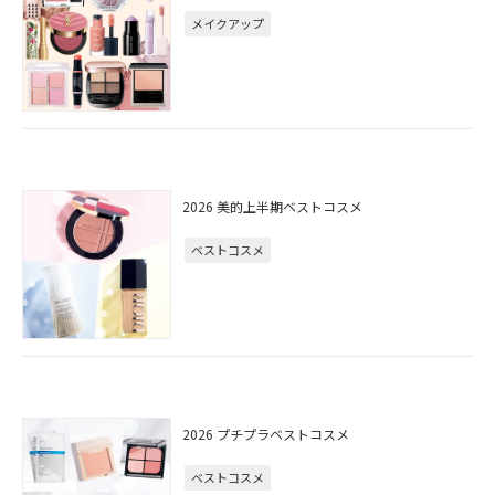
メイクアップ
2026 美的上半期ベストコスメ
ベストコスメ
2026 プチプラベストコスメ
ベストコスメ