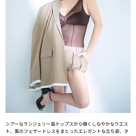
シアーなランジェリー風トップスから覗くしなやかなウエス
ト、黒のフェザードレスをまとったエレガントな立ち姿、タ