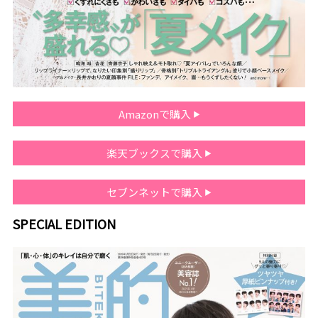
Amazonで購入
楽天ブックスで購入
セブンネットで購入
SPECIAL EDITION