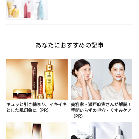
あなたにおすすめの記事
キュッと引き締まり、イキイキ
美容家・瀬戸麻実さんが解説！
とした肌印象に（PR）
手間いらずの毛穴・くすみケア
（PR）