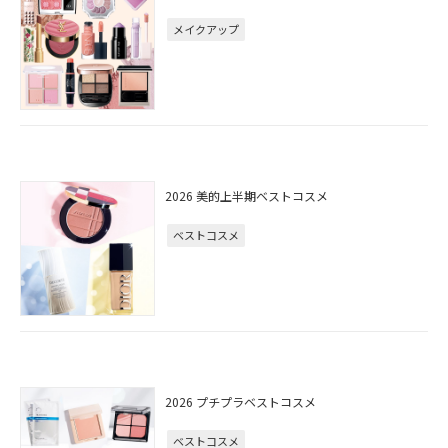
メイクアップ
2026 美的上半期ベストコスメ
ベストコスメ
2026 プチプラベストコスメ
ベストコスメ