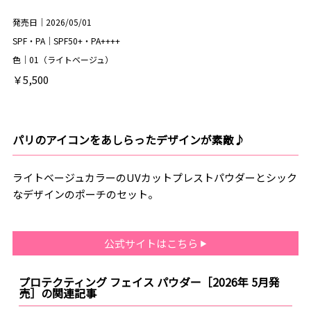
発売日｜2026/05/01
SPF・PA｜SPF50+・PA++++
色｜01（ライトベージュ）
￥5,500
パリのアイコンをあしらったデザインが素敵♪
ライトベージュカラーのUVカットプレストパウダーとシック
なデザインのポーチのセット。
公式サイトはこちら
プロテクティング フェイス パウダー［2026年 5月発
売］の関連記事