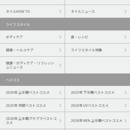
ネイルHOW TO
ネイルニュース
ライフスタイル
ボディケア
食・レシピ
健康・ヘルスケア
ライフスタイル特集
健康・ボディケア・リフレッシ
ュニュース
ベスコス
2026年 上半期ベストコスメ
2025年 下半期ベストコスメ
2025年 年間ベストコスメ
2026年 UVベストコスメ
2026年 上半期プチプラベストコ
2026年 MEN 上半期ベストコスメ
スメ