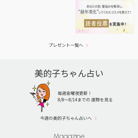
プレゼント一覧へ
美的子ちゃん占い
毎週金曜夜更新！
8/8〜8/14までの 運勢を見る
今週の美的子ちゃん占いへ
Magazine