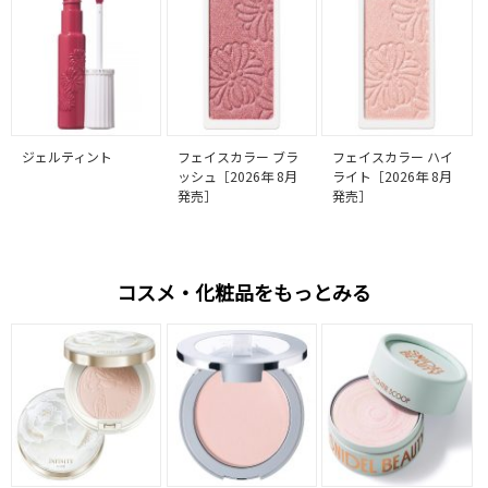
ジェルティント
フェイスカラー ブラ
フェイスカラー ハイ
ッシュ［2026年 8月
ライト［2026年 8月
発売］
発売］
コスメ・化粧品をもっとみる