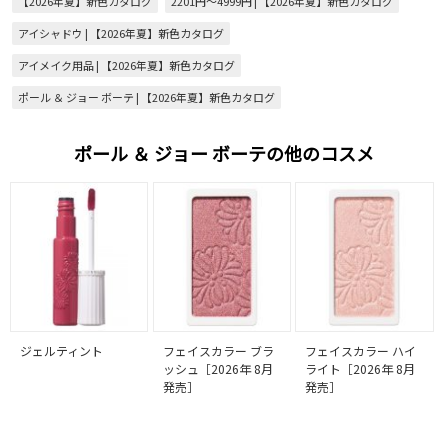
【2026年夏】新色カタログ
2201円～4999円 | 【2026年夏】新色カタログ
アイシャドウ | 【2026年夏】新色カタログ
アイメイク用品 | 【2026年夏】新色カタログ
ポール ＆ ジョー ボーテ | 【2026年夏】新色カタログ
ポール ＆ ジョー ボーテの他のコスメ
ジェルティント
フェイスカラー ブラ
フェイスカラー ハイ
ッシュ［2026年 8月
ライト［2026年 8月
発売］
発売］