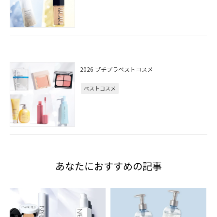
2026 プチプラベストコスメ
ベストコスメ
あなたにおすすめの記事