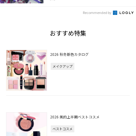
Recommended by
おすすめ特集
2026 秋冬新色カタログ
メイクアップ
2026 美的上半期ベストコスメ
ベストコスメ