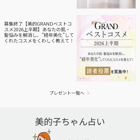
募集終了【美的GRANDベストコ
スメ2026上半期】あなたの肌・
髪悩みを解消し、”経年美化”して
くれたコスメをくわしく教えて！
プレゼント一覧へ
美的子ちゃん占い