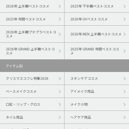
2026年 上半期ベストコスメ
2025年 下半期ベストコスメ
2025年 年間ベストコスメ
2026年 UVベストコスメ
2026年 上半期プチプラベストコ
2026年 MEN 上半期ベストコスメ
スメ
2026年 GRAND 上半期ベストコ
2025年 GRAND 年間ベストコス
スメ
メ
アイテム別
クリスマスコフレ特集2026
スキンケアコスメ
ベースメイクコスメ
アイメイク用品
口紅・リップ・グロス
メイク小物
ネイル用品
ヘアケア用品