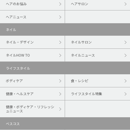
ヘアのお悩み
ヘアサロン
ヘアニュース
ネイル
ネイル・デザイン
ネイルサロン
ネイルHOW TO
ネイルニュース
ライフスタイル
ボディケア
食・レシピ
健康・ヘルスケア
ライフスタイル特集
健康・ボディケア・リフレッシ
ュニュース
ベスコス