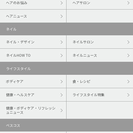
ヘアのお悩み
ヘアサロン
ヘアニュース
ネイル
ネイル・デザイン
ネイルサロン
ネイルHOW TO
ネイルニュース
ライフスタイル
ボディケア
食・レシピ
健康・ヘルスケア
ライフスタイル特集
健康・ボディケア・リフレッシ
ュニュース
ベスコス