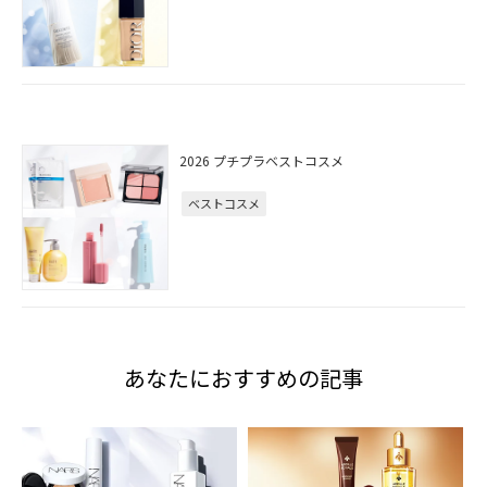
2026 プチプラベストコスメ
ベストコスメ
あなたにおすすめの記事