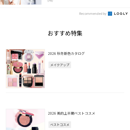
（PR）
Recommended by
おすすめ特集
2026 秋冬新色カタログ
メイクアップ
2026 美的上半期ベストコスメ
ベストコスメ