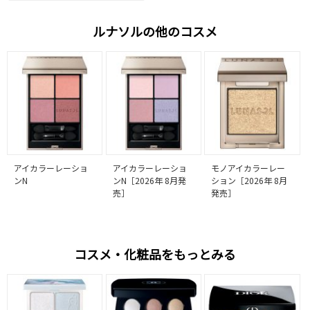
ルナソルの他のコスメ
アイカラーレーショ
アイカラーレーショ
モノアイカラーレー
ンN
ンN［2026年 8月発
ション［2026年 8月
売］
発売］
コスメ・化粧品をもっとみる