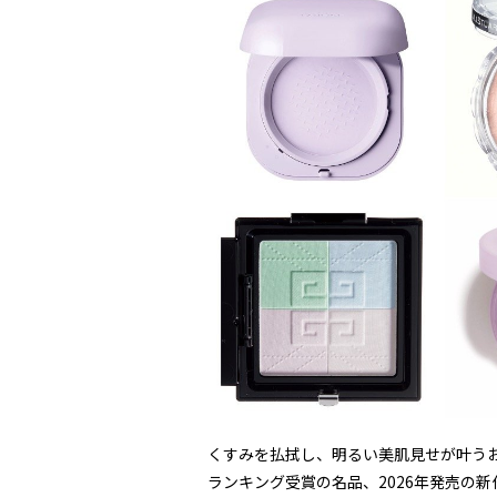
くすみを払拭し、明るい美肌見せが叶う
ランキング受賞の名品、2026年発売の