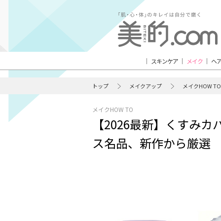
スキンケア
メイク
ヘ
トップ
メイクアップ
メイクHOW TO
メイクHOW TO
【2026最新】くすみカ
ス名品、新作から厳選