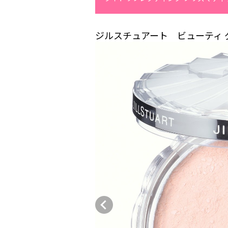
ジルスチュアート ビューティ 