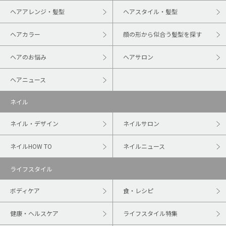
ヘアアレンジ・髪型
ヘアスタイル・髪型
ヘアカラー
顔の形から似合う髪型を探す
ヘアのお悩み
ヘアサロン
ヘアニュース
ネイル
ネイル・デザイン
ネイルサロン
ネイルHOW TO
ネイルニュース
ライフスタイル
ボディケア
食・レシピ
健康・ヘルスケア
ライフスタイル特集