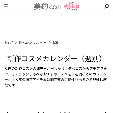
週別
トップ
新作コスメカレンダー
新作コスメカレンダー（週別）
話題の新作コスメの発売日が早わかり！デパコスからプチプラま
で、今チェックするべきおすすめコスメを１週間ごとのカレンダ
ーに！人気の限定アイテムは即完売の可能性もあるので見逃し厳
禁です！