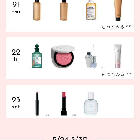
21
thu
もっとみる
22
fri
もっとみる
23
sat