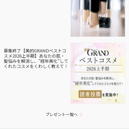
募集終了【美的GRANDベストコ
スメ2026上半期】あなたの肌・
髪悩みを解消し、”経年美化”して
くれたコスメをくわしく教えて！
プレゼント一覧へ