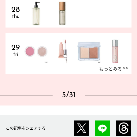
28
thu
29
fri
もっとみる
5/31
この記事をシェアする