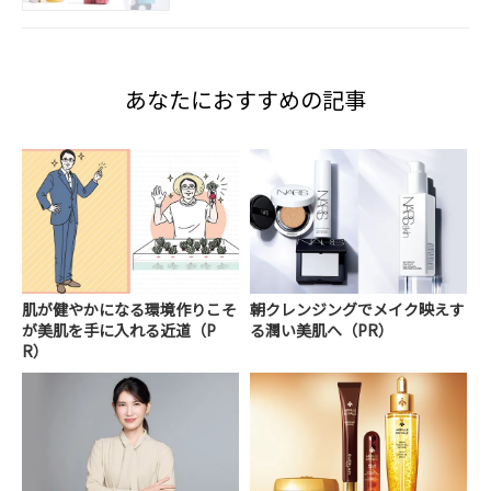
あなたにおすすめの記事
肌が健やかになる環境作りこそ
朝クレンジングでメイク映えす
が美肌を手に入れる近道（P
る潤い美肌へ（PR）
R）