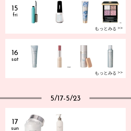
15
fri
もっとみる
16
sat
もっとみる
5/17-5/23
17
sun