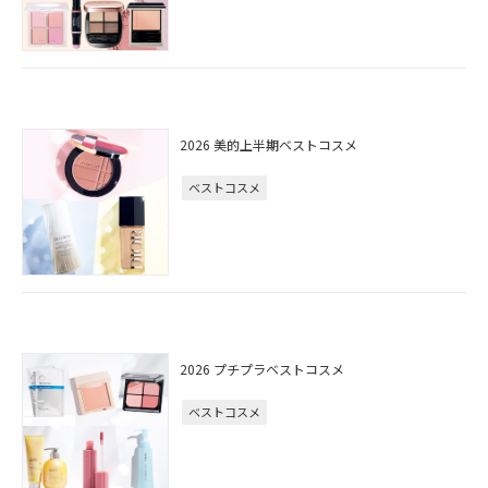
2026 美的上半期ベストコスメ
ベストコスメ
2026 プチプラベストコスメ
ベストコスメ