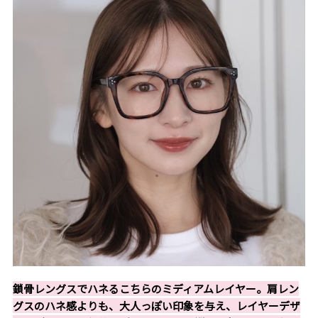
鎖骨レングスでハネるこちらのミディアムレイヤー。肩レン
グスのハネ感よりも、大人っぽい印象を与え、レイヤーデザ