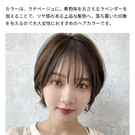
カラーは、ラテベージュに。黄色味をおさえるラベンダーを
加えることで、ツヤ感のある上品な髪色へ。落ち着いた印象
を与えるので大人女性におすすめのヘアカラーです。