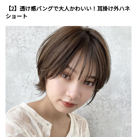
【2】透け感バングで大人かわいい！耳掛け外ハネ
ショート