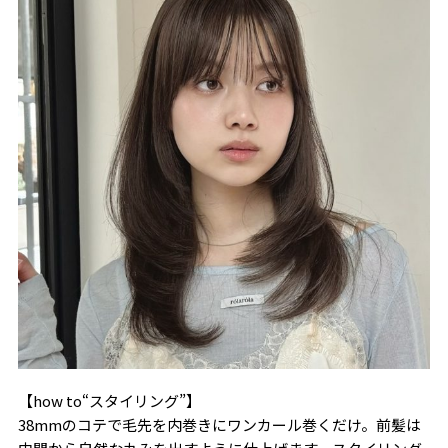
【how to“スタイリング”】
38mmのコテで毛先を内巻きにワンカール巻くだけ。前髪は