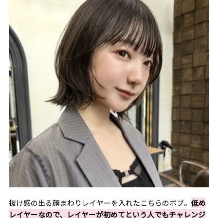
抜け感の出る顔まわりレイヤーを入れたこちらのボブ。
低め
レイヤーなので、レイヤーが初めてという人でもチャレンジ