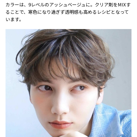
カラーは、9レベルのアッシュベージュに。クリア剤をMIXす
ることで、寒色になり過ぎず透明感も高めるレシピとなって
います。