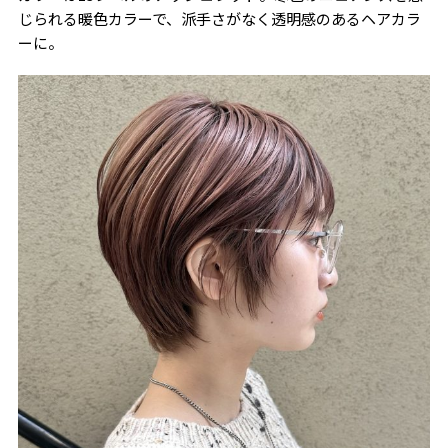
じられる暖色カラーで、派手さがなく透明感のあるヘアカラ
ーに。