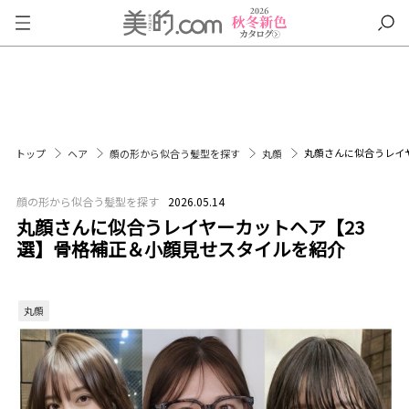
丸顔さんに似合うレイ
トップ
ヘア
顔の形から似合う髪型を探す
丸顔
顔の形から似合う髪型を探す
2026.05.14
丸顔さんに似合うレイヤーカットヘア【23
選】骨格補正＆小顔見せスタイルを紹介
丸顔