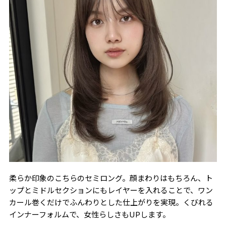
柔らか印象のこちらのセミロング。顔まわりはもちろん、ト
ップとミドルセクションにもレイヤーを入れることで、ワン
カール巻くだけでふんわりとした仕上がりを実現。くびれる
インナーフォルムで、女性らしさもUPします。