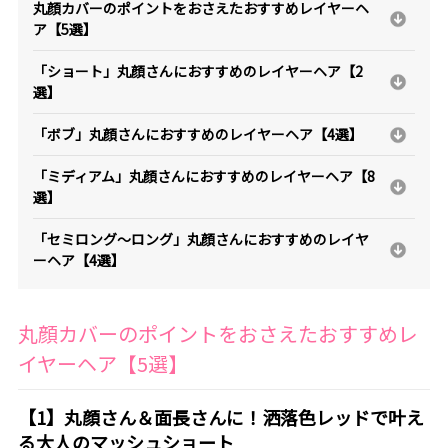
丸顔カバーのポイントをおさえたおすすめレイヤーヘ
ア【5選】
「ショート」丸顔さんにおすすめのレイヤーヘア【2
選】
「ボブ」丸顔さんにおすすめのレイヤーヘア【4選】
「ミディアム」丸顔さんにおすすめのレイヤーヘア【8
選】
「セミロング～ロング」丸顔さんにおすすめのレイヤ
ーヘア【4選】
丸顔カバーのポイントをおさえたおすすめレ
イヤーヘア【5選】
【1】丸顔さん＆面長さんに！洒落色レッドで叶え
る大人のマッシュショート