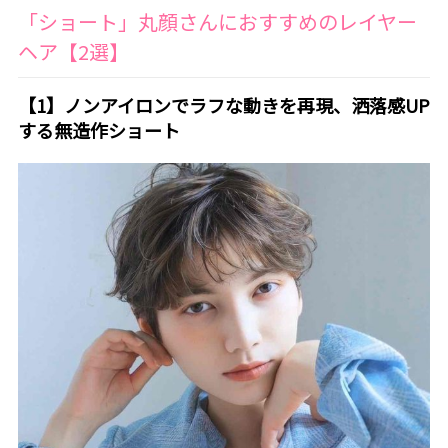
「ショート」丸顔さんにおすすめのレイヤー
ヘア【2選】
【1】ノンアイロンでラフな動きを再現、洒落感UP
する無造作ショート