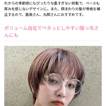
れからの季節感にもぴったりな重すぎない前髪で、ベースも
厚みを感じないデザインに。また、顔まわりの髪が骨格を補
正するので、面長さん、丸顔さんにおすすめです。
ボリューム自在でペタっとしやすい猫っ毛さ
んにも