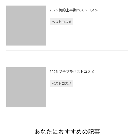
2026 美的上半期ベストコスメ
ベストコスメ
2026 プチプラベストコスメ
ベストコスメ
あなたにおすすめの記事