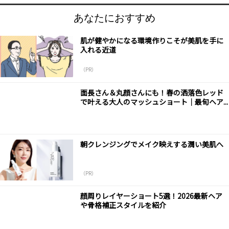
あなたにおすすめ
肌が健やかになる環境作りこそが美肌を手に
入れる近道
（PR）
面長さん＆丸顔さんにも！春の洒落色レッド
で叶える大人のマッシュショート｜最旬ヘア...
朝クレンジングでメイク映えする潤い美肌へ
（PR）
顔周りレイヤーショート5選！2026最新ヘア
や骨格補正スタイルを紹介