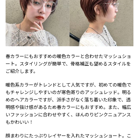
春カラーにもおすすめの暖色カラーと合わせたマッシュショ
ート。スタイリングが簡単で、骨格補正も望めるスタイルを
ご紹介します。
暖色系カラーがトレンドとして人気ですが、初めての暖色で
もチャレンジしやすいのが寒色寄りのアッシュレッド。明る
めのヘアカラーですが、派手さがなく落ち着いた印象で、透
明感や抜け感があるため春カラーにもおすすめ。また、幅広
いファッションに合わせやすく、ほんのりピンクニュアンス
もかわいい！
顔まわりにたっぷりレイヤーを入れたマッシュショート。こ