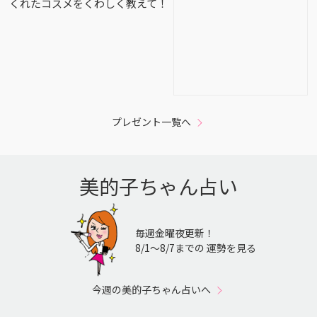
くれたコスメをくわしく教えて！
プレゼント一覧へ
美的子ちゃん占い
毎週金曜夜更新！
8/1〜8/7までの 運勢を見る
今週の美的子ちゃん占いへ