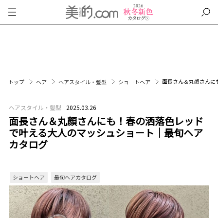
面長さん＆丸顔さんに
トップ
ヘア
ヘアスタイル・髪型
ショートヘア
ヘアスタイル・髪型
2025.03.26
面長さん＆丸顔さんにも！春の洒落色レッド
で叶える大人のマッシュショート｜最旬ヘア
カタログ
ショートヘア
最旬ヘアカタログ