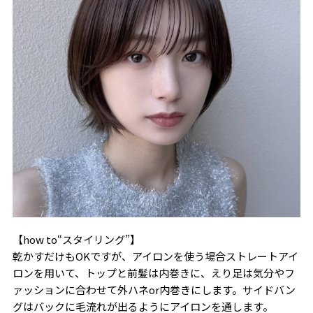
【how to“スタイリング”】
乾かすだけもOKですが、アイロンを使う場合ストレートアイ
ロンを用いて、トップと前髪は内巻きに、えり足は気分やフ
ァッションに合わせて外ハネor内巻きにします。サイドバン
グはバックに毛流れが出るようにアイロンを通します。