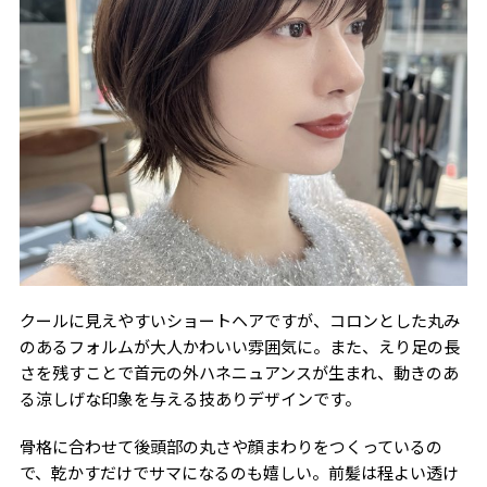
クールに見えやすいショートヘアですが、コロンとした丸み
のあるフォルムが大人かわいい雰囲気に。また、えり足の長
さを残すことで首元の外ハネニュアンスが生まれ、動きのあ
る涼しげな印象を与える技ありデザインです。
骨格に合わせて後頭部の丸さや顔まわりをつくっているの
で、乾かすだけでサマになるのも嬉しい。前髪は程よい透け