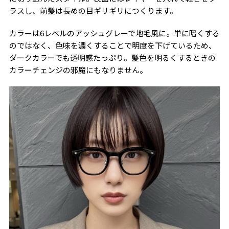
ラスし、前髪は長めの目ギリギリにつくります。
カラーは6レベルのアッシュグレーで地毛風に。単に暗くする
のではなく、色味を濃くすることで明度を下げているため、
ダークカラーでも透明感たっぷり。髪色を明るくするときの
カラーチェンジの邪魔にもなりません。