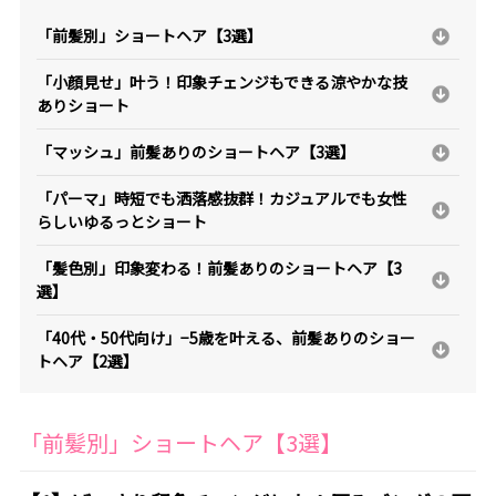
「前髪別」ショートヘア【3選】
「小顔見せ」叶う！印象チェンジもできる涼やかな技
ありショート
「マッシュ」前髪ありのショートヘア【3選】
「パーマ」時短でも洒落感抜群！カジュアルでも女性
らしいゆるっとショート
「髪色別」印象変わる！前髪ありのショートヘア【3
選】
「40代・50代向け」−5歳を叶える、前髪ありのショー
トヘア【2選】
「前髪別」ショートヘア【3選】