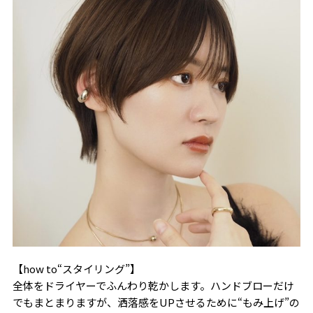
【how to“スタイリング”】
全体をドライヤーでふんわり乾かします。ハンドブローだけ
でもまとまりますが、洒落感をUPさせるために“もみ上げ”の