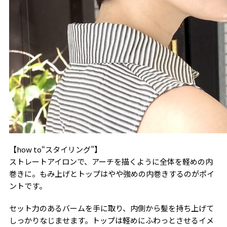
【how to“スタイリング”】
ストレートアイロンで、アーチを描くように全体を軽めの内
巻きに。もみ上げとトップはやや強めの内巻きするのがポイ
ントです。
セット力のあるバームを手に取り、内側から髪を持ち上げて
しっかりなじませます。トップは軽めにふわっとさせるイメ