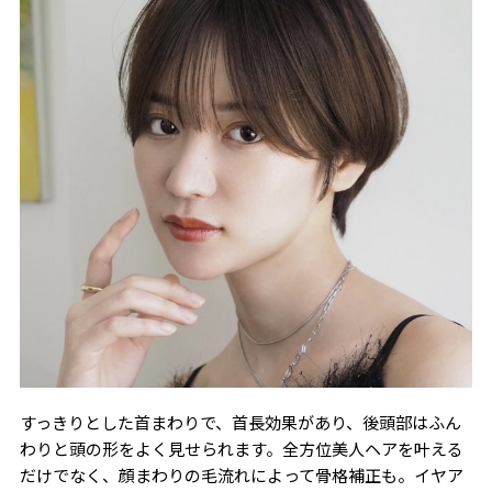
すっきりとした首まわりで、首長効果があり、後頭部はふん
わりと頭の形をよく見せられます。全方位美人ヘアを叶える
だけでなく、顔まわりの毛流れによって骨格補正も。イヤア