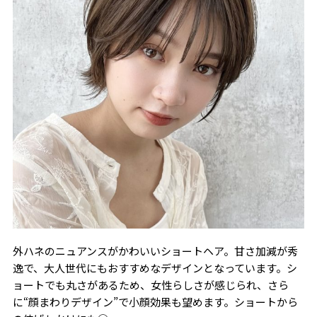
外ハネのニュアンスがかわいいショートヘア。甘さ加減が秀
逸で、大人世代にもおすすめなデザインとなっています。シ
ョートでも丸さがあるため、女性らしさが感じられ、さら
に“顔まわりデザイン”で小顔効果も望めます。ショートから