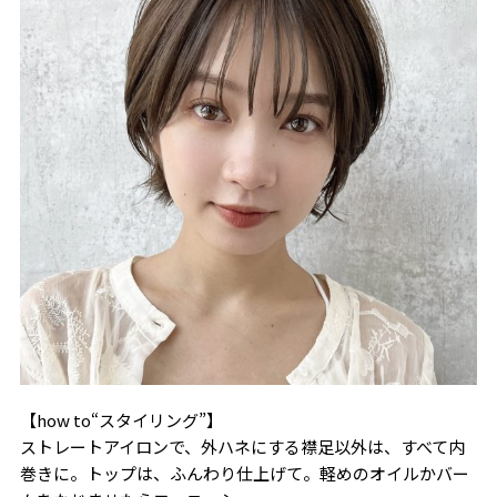
【how to“スタイリング”】
ストレートアイロンで、外ハネにする襟足以外は、すべて内
巻きに。トップは、ふんわり仕上げて。軽めのオイルかバー