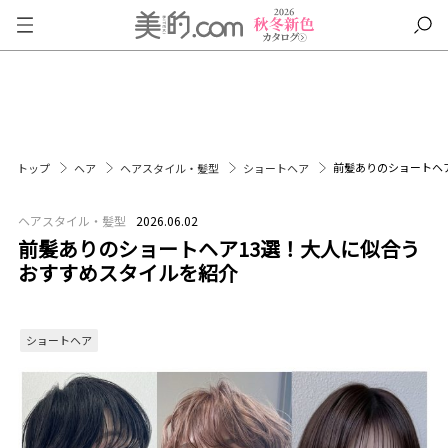
前髪ありのショートヘ
トップ
ヘア
ヘアスタイル・髪型
ショートヘア
ヘアスタイル・髪型
2026.06.02
前髪ありのショートヘア13選！大人に似合う
おすすめスタイルを紹介
ショートヘア