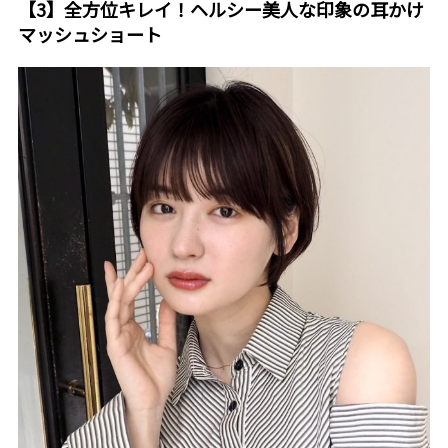
【3】全方位キレイ！ヘルシー美人な印象の耳かけ
マッシュショート