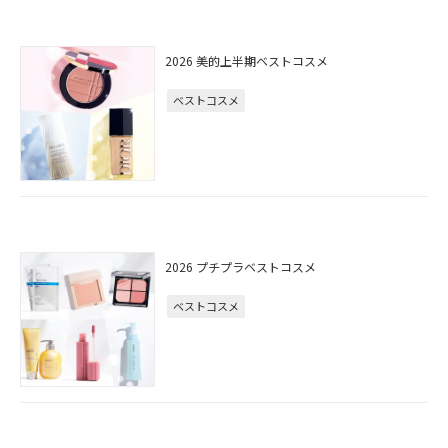
2026 美的上半期ベストコスメ
ベストコスメ
2026 プチプラベストコスメ
ベストコスメ