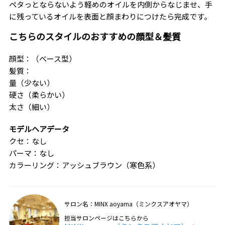
ペタっとならないよう軽めのオイルを内側からなじませ、手
に残っているオイルを表面と顔まわりにつけたら完成です。
こちらのスタイルのおすすめの顔型＆髪質
顔型：（ベース型）
髪質：
量（少ない）
硬さ（柔らかい）
太さ（細い）
モデルヘアデータ
クセ：なし
パーマ：なし
カラーリング：アッシュブラウン（寒色系）
サロン名：MINX aoyama（ミンクスアオヤマ）
担当サロンページはこちらから