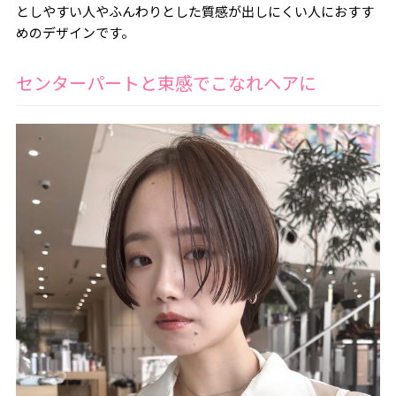
としやすい人やふんわりとした質感が出しにくい人におすす
めのデザインです。
センターパートと束感でこなれヘアに