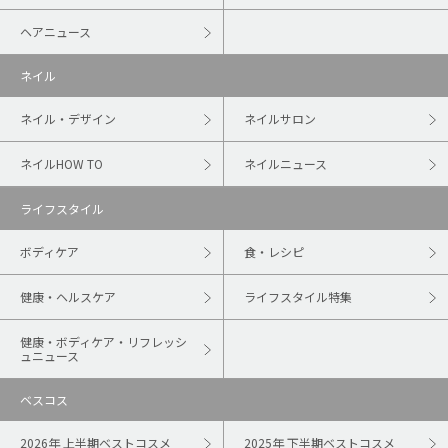
ヘアニュース
ネイル
ネイル・デザイン
ネイルサロン
ネイルHOW TO
ネイルニュース
ライフスタイル
ボディケア
食・レシピ
健康・ヘルスケア
ライフスタイル特集
健康・ボディケア・リフレッシ
ュニュース
ベスコス
2026年 上半期ベストコスメ
2025年 下半期ベストコスメ