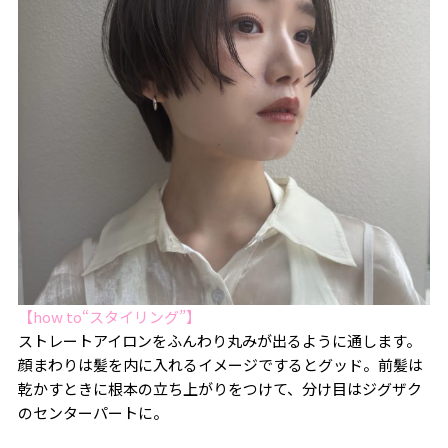
【how to“スタイリング”】
ストレートアイロンをふんわり丸みが出るように通します。
顔まわりは髪を内に入れるイメージでするとグッド。前髪は
乾かすときに根本の立ち上がりをつけて、分け目はジグザク
のセンターパートに。