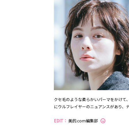
クセ毛のような柔らかいパーマをかけて
にウルフレイヤーのニュアンスがあり、
EDIT：
美的.com編集部