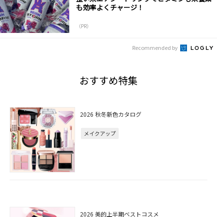
も効率よくチャージ！
（PR）
Recommended by
おすすめ特集
2026 秋冬新色カタログ
メイクアップ
2026 美的上半期ベストコスメ