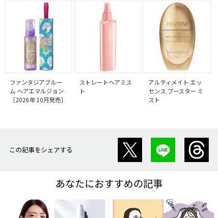
ファンタジアブルー
ストレートヘアミス
アルティメイト エッ
ム ヘアエマルジョン
ト
センス ブースター ミ
［2026年 10月発売］
スト
この記事をシェアする
あなたにおすすめの記事