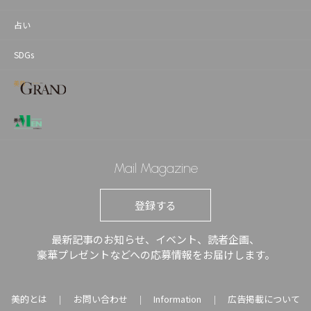
占い
SDGs
Mail Magazine
登録する
最新記事のお知らせ、イベント、読者企画、
豪華プレゼントなどへの応募情報をお届けします。
美的とは
お問い合わせ
Information
広告掲載について
｜
｜
｜