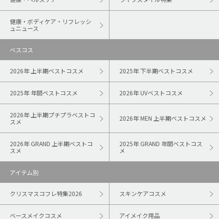
健康・ボディケア・リフレッシ
ュニュース
ベスコス
2026年 上半期ベストコスメ
2025年 下半期ベストコスメ
2025年 年間ベストコスメ
2026年 UVベストコスメ
2026年 上半期プチプラベストコ
2026年 MEN 上半期ベストコスメ
スメ
2026年 GRAND 上半期ベストコ
2025年 GRAND 年間ベストコス
スメ
メ
アイテム別
クリスマスコフレ特集2026
スキンケアコスメ
ベースメイクコスメ
アイメイク用品