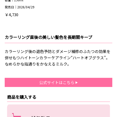
発売日｜2026/04/29
￥4,730
カラーリング直後の美しい髪色を長期間キープ
カラーリング後の退色予防とダメージ補修のふたつの効果を
併せもつハイトーンカラーケアライン“ハートオブグラス”。
なめらかな指通りをかなえるミルク。
公式サイトはこちら
商品を購入する