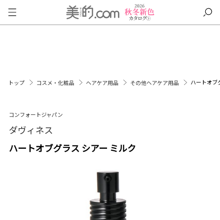
ハートオブグ
トップ
コスメ・化粧品
ヘアケア用品
その他ヘアケア用品
コンフォートジャパン
ダヴィネス
ハートオブグラス シアー ミルク