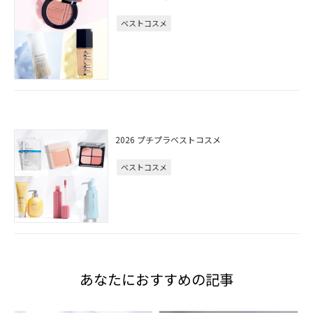
ベストコスメ
2026 プチプラベストコスメ
ベストコスメ
あなたにおすすめの記事