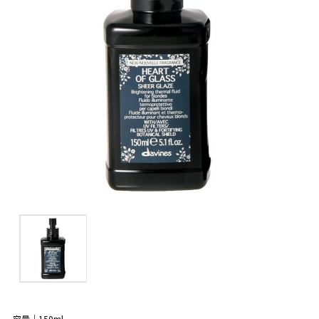
容量｜150ml