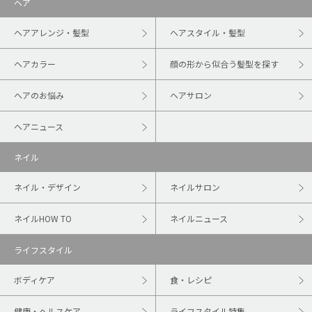
ヘア
ヘアアレンジ・髪型
ヘアスタイル・髪型
ヘアカラー
顔の形から似合う髪型を探す
ヘアのお悩み
ヘアサロン
ヘアニュース
ネイル
ネイル・デザイン
ネイルサロン
ネイルHOW TO
ネイルニュース
ライフスタイル
ボディケア
食・レシピ
健康・ヘルスケア
ライフスタイル特集