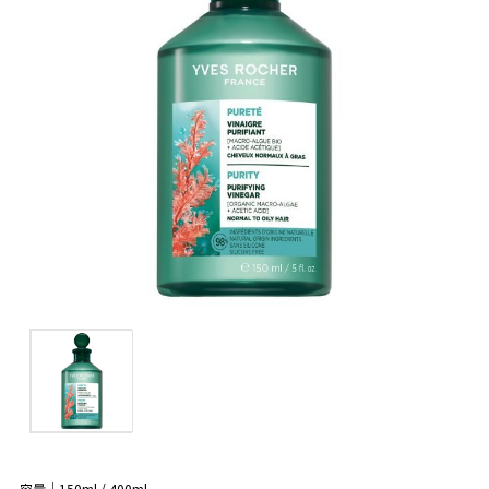
容量｜150ml / 400ml