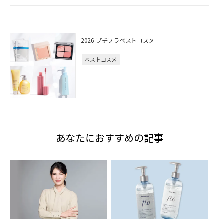
2026 プチプラベストコスメ
ベストコスメ
あなたにおすすめの記事