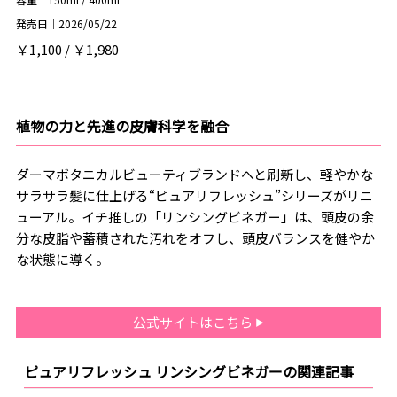
発売日｜2026/05/22
￥1,100 / ￥1,980
植物の力と先進の皮膚科学を融合
ダーマボタニカルビューティブランドへと刷新し、軽やかな
サラサラ髪に仕上げる“ピュアリフレッシュ”シリーズがリニ
ューアル。イチ推しの「リンシングビネガー」は、頭皮の余
分な皮脂や蓄積された汚れをオフし、頭皮バランスを健やか
な状態に導く。
公式サイトはこちら
ピュアリフレッシュ リンシングビネガーの関連記事