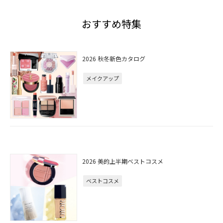
おすすめ特集
2026 秋冬新色カタログ
メイクアップ
2026 美的上半期ベストコスメ
ベストコスメ