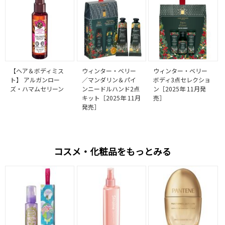
【ヘア＆ボディミス
ウィンター・ベリー
ウィンター・ベリー
ト】 アルガンロー
／マンダリン＆パイ
ボディ3点セレクショ
ズ・ハマムセリーン
ンニードルハンド2点
ン［2025年 11月発
キット［2025年 11月
売］
発売］
コスメ・化粧品をもっとみる