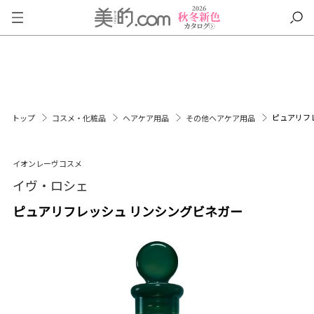
ピュアリフ
トップ
コスメ・化粧品
ヘアケア用品
その他ヘアケア用品
イオンレーヴコスメ
イヴ・ロシェ
ピュアリフレッシュ リンシングビネガー