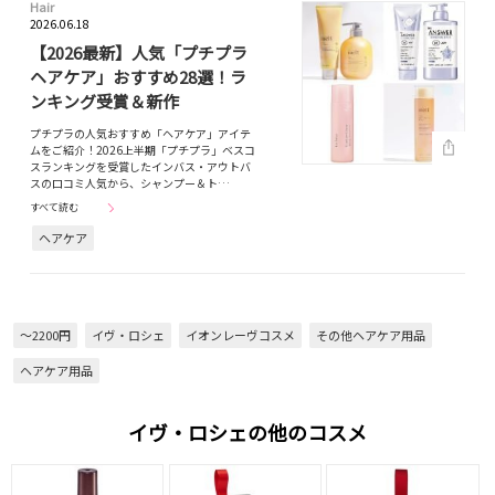
Hair
2026.06.18
【2026最新】人気「プチプラ
ヘアケア」おすすめ28選！ラ
ンキング受賞＆新作
プチプラの人気おすすめ「ヘアケア」アイテ
ムをご紹介！2026上半期「プチプラ」ベスコ
スランキングを受賞したインバス・アウトバ
スの口コミ人気から、シャンプー＆ト…
すべて読む
ヘアケア
～2200円
イヴ・ロシェ
イオンレーヴコスメ
その他ヘアケア用品
ヘアケア用品
イヴ・ロシェの他のコスメ