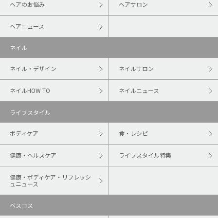
ヘアのお悩み
ヘアサロン
ヘアニュース
ネイル
ネイル・デザイン
ネイルサロン
ネイルHOW TO
ネイルニュース
ライフスタイル
ボディケア
食・レシピ
健康・ヘルスケア
ライフスタイル特集
健康・ボディケア・リフレッシ
ュニュース
ベスコス