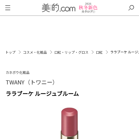
ララブーケ ルージ
トップ
コスメ・化粧品
口紅・リップ・グロス
口紅
カネボウ化粧品
TWANY（トワニー）
ララブーケ ルージュブルーム