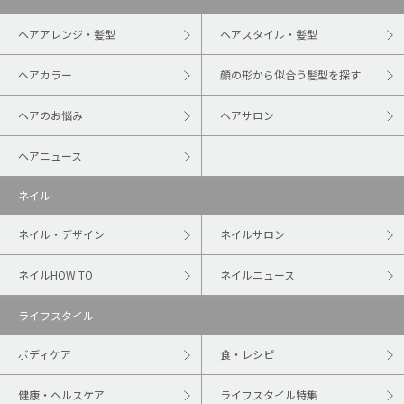
ヘアアレンジ・髪型
ヘアスタイル・髪型
ヘアカラー
顔の形から似合う髪型を探す
ヘアのお悩み
ヘアサロン
ヘアニュース
ネイル
ネイル・デザイン
ネイルサロン
ネイルHOW TO
ネイルニュース
ライフスタイル
ボディケア
食・レシピ
健康・ヘルスケア
ライフスタイル特集