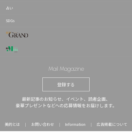
占い
SDGs
Mail Magazine
登録する
最新記事のお知らせ、イベント、読者企画、
豪華プレゼントなどへの応募情報をお届けします。
美的とは
お問い合わせ
Information
広告掲載について
｜
｜
｜