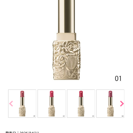
発売日｜2026/04/11