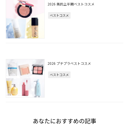
2026 美的上半期ベストコスメ
ベストコスメ
2026 プチプラベストコスメ
ベストコスメ
あなたにおすすめの記事