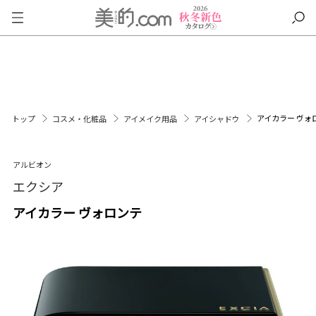
アイカラー ヴォ
トップ
コスメ・化粧品
アイメイク用品
アイシャドウ
アルビオン
エクシア
アイカラー ヴォロンテ