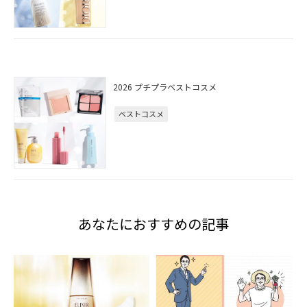
2026 プチプラベストコスメ
ベストコスメ
あなたにおすすめの記事