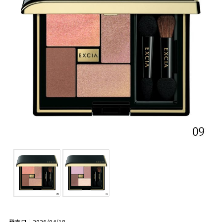
発売日｜2026/04/18