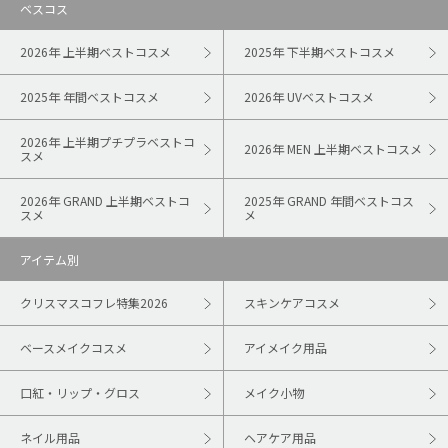
ベスコス
2026年 上半期ベストコスメ
2025年 下半期ベストコスメ
2025年 年間ベストコスメ
2026年 UVベストコスメ
2026年 上半期プチプラベストコ
2026年 MEN 上半期ベストコスメ
スメ
2026年 GRAND 上半期ベストコ
2025年 GRAND 年間ベストコス
スメ
メ
アイテム別
クリスマスコフレ特集2026
スキンケアコスメ
ベースメイクコスメ
アイメイク用品
口紅・リップ・グロス
メイク小物
ネイル用品
ヘアケア用品