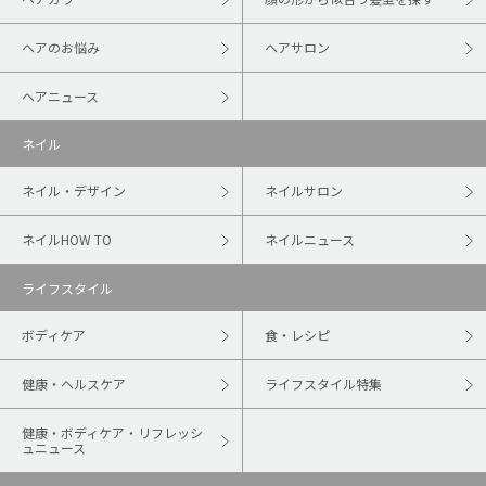
ヘアのお悩み
ヘアサロン
ヘアニュース
ネイル
ネイル・デザイン
ネイルサロン
ネイルHOW TO
ネイルニュース
ライフスタイル
ボディケア
食・レシピ
健康・ヘルスケア
ライフスタイル特集
健康・ボディケア・リフレッシ
ュニュース