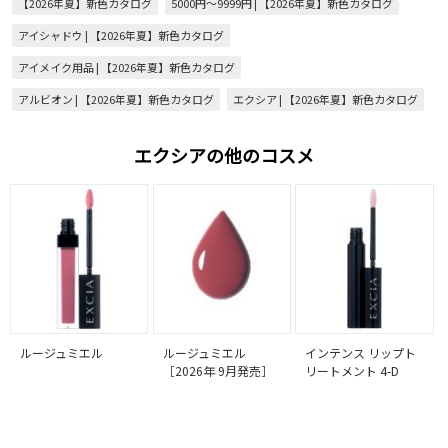
【2026年夏】新色カタログ
5000円～9999円 | 【2026年夏】新色カタログ
アイシャドウ | 【2026年夏】新色カタログ
アイメイク用品 | 【2026年夏】新色カタログ
アルビオン | 【2026年夏】新色カタログ
エクシア | 【2026年夏】新色カタログ
エクシアの他のコスメ
ルージュミエル
ルージュミエル
インテンス リップト
［2026年 9月発売］
リートメント 4-D