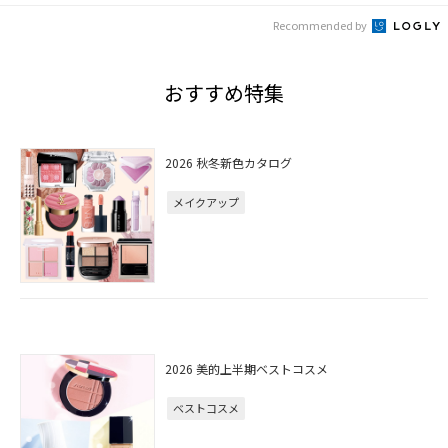
Recommended by
おすすめ特集
2026 秋冬新色カタログ
メイクアップ
2026 美的上半期ベストコスメ
ベストコスメ