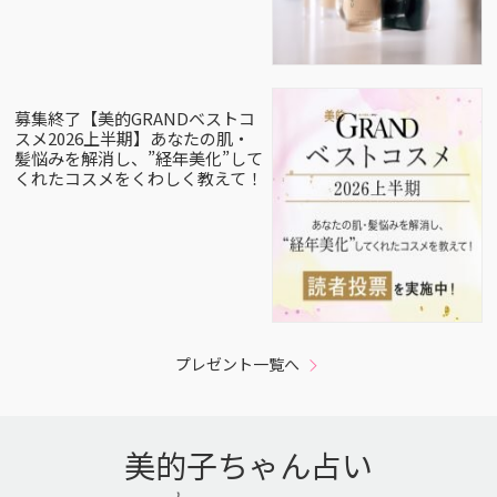
募集終了【美的GRANDベストコ
スメ2026上半期】あなたの肌・
髪悩みを解消し、”経年美化”して
くれたコスメをくわしく教えて！
プレゼント一覧へ
美的子ちゃん占い