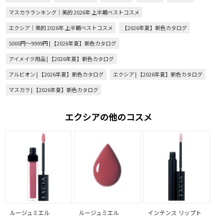
マスカラランキング｜美的 2026年 上半期ベストコスメ
エクシア｜美的 2026年 上半期ベストコスメ
【2026年夏】新色カタログ
5000円～9999円 | 【2026年夏】新色カタログ
アイメイク用品 | 【2026年夏】新色カタログ
アルビオン | 【2026年夏】新色カタログ
エクシア | 【2026年夏】新色カタログ
マスカラ | 【2026年夏】新色カタログ
エクシアの他のコスメ
ルージュミエル
ルージュミエル
インテンス リップト