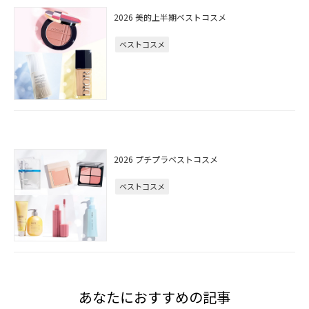
2026 美的上半期ベストコスメ
ベストコスメ
2026 プチプラベストコスメ
ベストコスメ
あなたにおすすめの記事