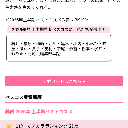
み、さらにはケア成分にもこだわり、まつげの印象＝目元の
生命感を高めてくれる。
＜2026年上半期ベストコスメ受賞はBK10＞
公式サイトはこちら
ベスコス受賞履歴
美的 2026年 上半期ベストコスメ
1位
マスカラランキング 21票