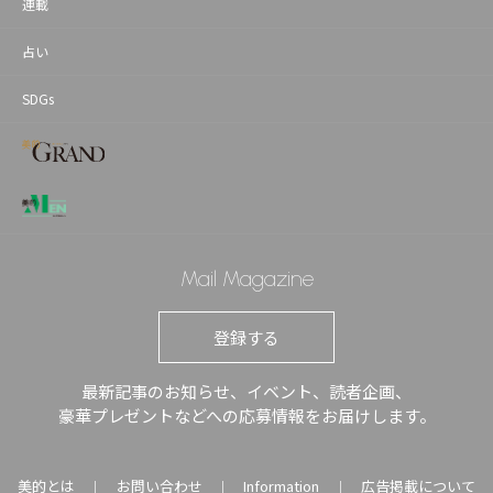
連載
占い
SDGs
Mail Magazine
登録する
最新記事のお知らせ、イベント、読者企画、
豪華プレゼントなどへの応募情報をお届けします。
美的とは
お問い合わせ
Information
広告掲載について
｜
｜
｜