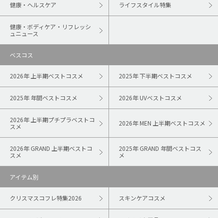
健康・ヘルスケア
ライフスタイル特集
健康・ボディケア・リフレッシ
ュニュース
ベスコス
2026年 上半期ベストコスメ
2025年 下半期ベストコスメ
2025年 年間ベストコスメ
2026年 UVベストコスメ
2026年 上半期プチプラベストコ
2026年 MEN 上半期ベストコスメ
スメ
2026年 GRAND 上半期ベストコ
2025年 GRAND 年間ベストコス
スメ
メ
アイテム別
クリスマスコフレ特集2026
スキンケアコスメ