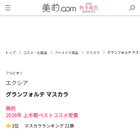
グランフォルテ マス
トップ
コスメ・化粧品
アイメイク用品
マスカラ
アルビオン
エクシア
グランフォルテ マスカラ
美的
2026年 上半期ベストコスメ受賞
1位
マスカラランキング 21票