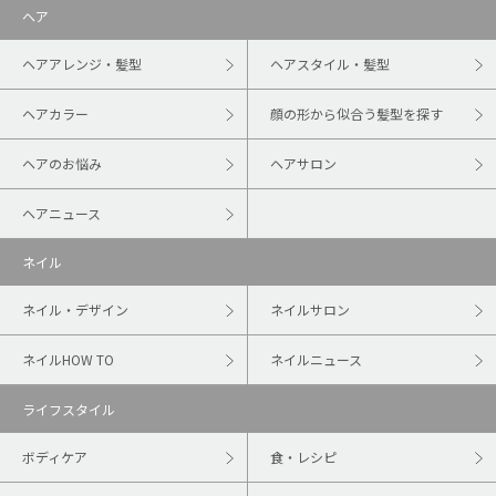
ヘア
ヘアアレンジ・髪型
ヘアスタイル・髪型
ヘアカラー
顔の形から似合う髪型を探す
ヘアのお悩み
ヘアサロン
ヘアニュース
ネイル
ネイル・デザイン
ネイルサロン
ネイルHOW TO
ネイルニュース
ライフスタイル
ボディケア
食・レシピ